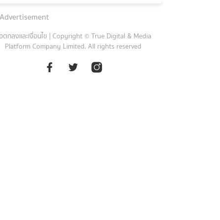
Advertisement
้อตกลงและเงื่อนไข
|
Copyright © True Digital & Media
Platform Company Limited. All rights reserved