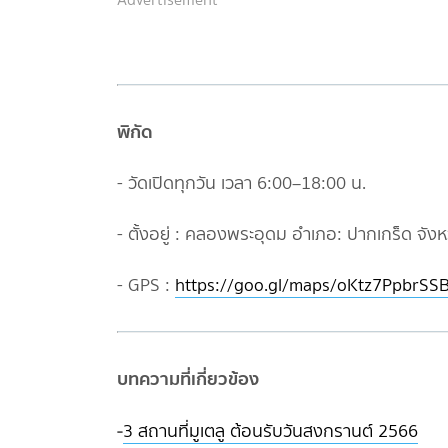
พิกัด
- วัดเปิดทุกวัน เวลา 6:00–18:00 น.
- ตั้งอยู่ : คลองพระอุดม อำเภอ: ปากเกร็ด จังห
- GPS :
https://goo.gl/maps/oKtz7PpbrS
บทความที่เกี่ยวข้อง
-
3 สถานที่มูเตลู ต้อนรับวันสงกรานต์ 2566