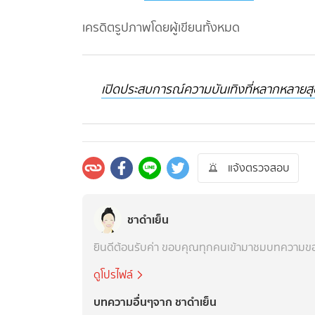
เครดิตรูปภาพโดยผู้เขียนทั้งหมด
เปิดประสบการณ์ความบันเทิงที่หลากหลายสุ
แจ้งตรวจสอบ
ชาดำเย็น
ยินดีต้อนรับค่า ขอบคุณทุกคนเข้ามาชมบทความของ"
ดูโปรไฟล์
บทความอื่นๆจาก ชาดำเย็น