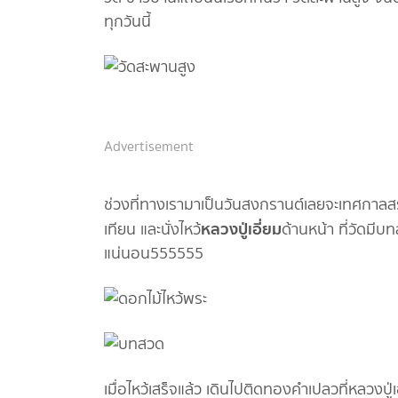
ทุกวันนี้
Advertisement
ช่วงที่ทางเรามาเป็นวันสงกรานต์เลยจะเทศกาลสร
หลวงปู่เอี่ยม
เทียน และนั่งไหว้
ด้านหน้า ที่วัดมีบ
แน่นอน555555
เมื่อไหว้เสร็จแล้ว เดินไปติดทองคำเปลวที่หลวงปู่เ