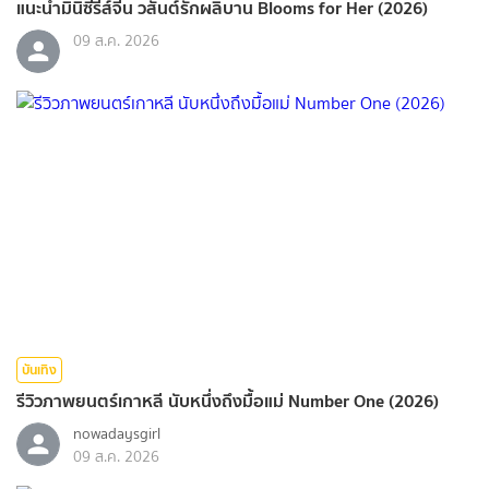
แนะนำมินิซีรีส์จีน วสันต์รักผลิบาน Blooms for Her (2026)
09 ส.ค. 2026
บันเทิง
รีวิวภาพยนตร์เกาหลี นับหนึ่งถึงมื้อแม่ Number One (2026)
nowadaysgirl
09 ส.ค. 2026