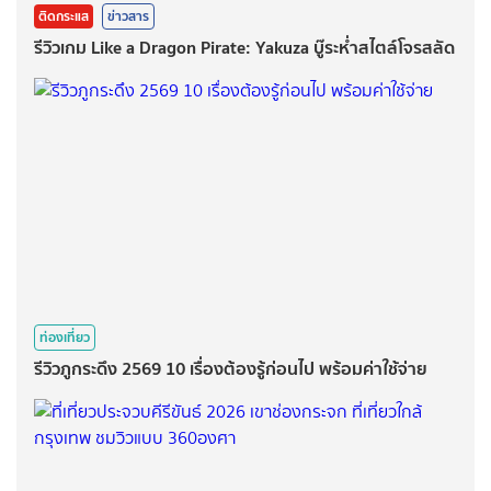
ติดกระแส
ข่าวสาร
รีวิวเกม Like a Dragon Pirate: Yakuza บู๊ระห่ำสไตล์โจรสลัด
ท่องเที่ยว
รีวิวภูกระดึง 2569 10 เรื่องต้องรู้ก่อนไป พร้อมค่าใช้จ่าย