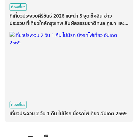
ท่องเที่ยว
ที่เที่ยวประจวบคีรีขันธ์ 2026 แนะนำ 5 จุดเช็คอิน อ่าว
ประจวบ ที่เที่ยวใกล้กรุงเทพ สัมผัสธรรมชาติทะเล ภูเขา และ
ความสงบ
ท่องเที่ยว
เที่ยวประจวบ 2 วัน 1 คืน ไม่มีรถ นั่งรถไฟเที่ยว อัปเดต 2569