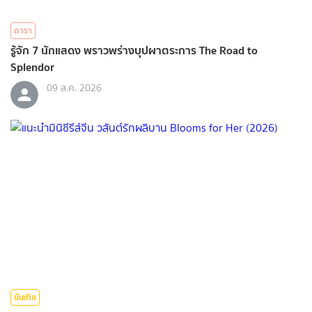
ดารา
รู้จัก 7 นักแสดง พราวพร่างบุปผาตระการ The Road to
Splendor
09 ส.ค. 2026
บันเทิง