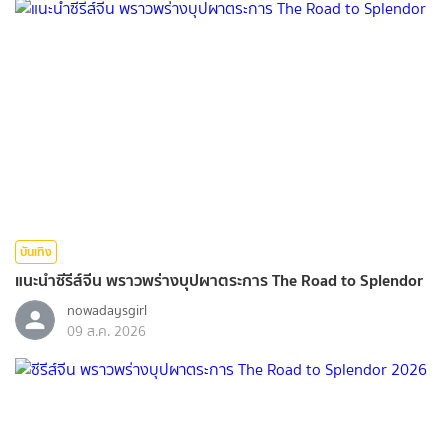
บันเทิง
แนะนำซีรีส์จีน พราวพร่างบุปผาตระการ The Road to Splendor
nowadaysgirl
09 ส.ค. 2026