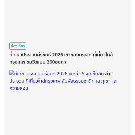
ท่องเที่ยว
ที่เที่ยวประจวบคีรีขันธ์ 2026 เขาช่องกระจก ที่เที่ยวใกล้
กรุงเทพ ชมวิวแบบ 360องศา