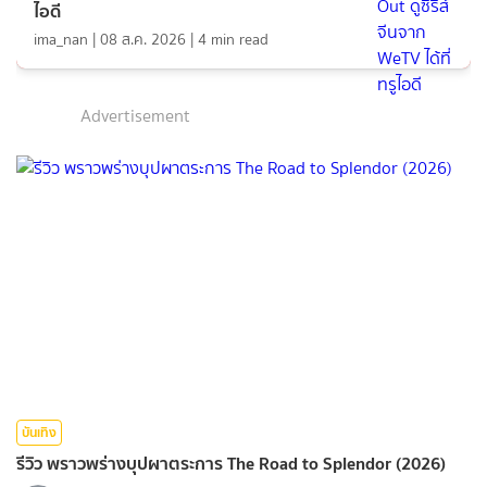
ไอดี
ima_nan
|
08 ส.ค. 2026
|
4
min read
Advertisement
บันเทิง
รีวิว พราวพร่างบุปผาตระการ The Road to Splendor (2026)