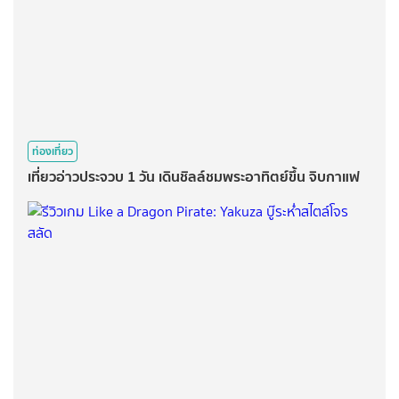
ท่องเที่ยว
เที่ยวอ่าวประจวบ 1 วัน เดินชิลล์ชมพระอาทิตย์ขึ้น จิบกาแฟ