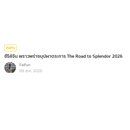
บันเทิง
ซีรีส์จีน พราวพร่างบุปผาตระการ The Road to Splendor 2026
Faifun
09 ส.ค. 2026