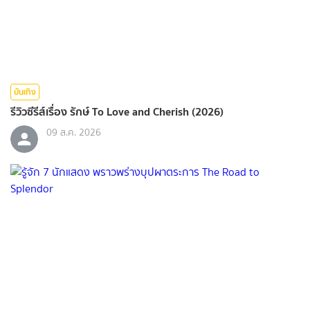
บันเทิง
รีวิวซีรีส์เรื่อง รักษ์ To Love and Cherish (2026)
09 ส.ค. 2026