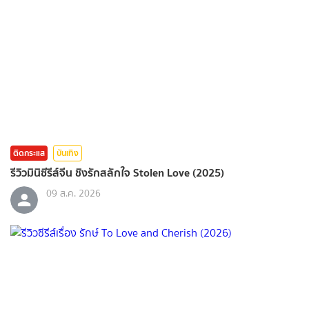
ติดกระแส
บันเทิง
รีวิวมินิซีรีส์จีน ชิงรักสลักใจ Stolen Love (2025)
09 ส.ค. 2026