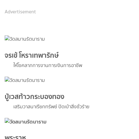
Advertisement
จรเข้ โหราเทพารักษ์
ให้โชคลาภการงานการเงินการอาชีพ
ปู่เวสท้าวกระบองทอง
เสริมวาสนาเรียกทรัพย์ ปัดเป่าสิ่งชั่วร้าย
พระราหู