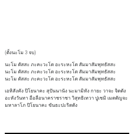
(ตั้งนะโม 3 จบ)
นะโม ตัสสะ ภะคะวะโต อะระหะโต สัมมาสัมพุทธัสสะ
นะโม ตัสสะ ภะคะวะโต อะระหะโต สัมมาสัมพุทธัสสะ
นะโม ตัสสะ ภะคะวะโต อะระหะโต สัมมาสัมพุทธัสสะ
เอหิสังคัง ปิโยนาคะ สุปันนานัง นะมามิหัง กายะ วาจะ จิตตัง
อะหังวันทา อือลือนาคราชราชา วิสุทธิเทวา ปูเชมิ เมตตัญจะ
มหาลาโภ ปิโยนาคะ ขันธะปะริตตัง