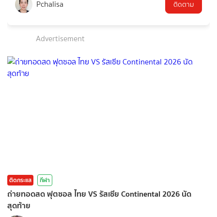
Pchalisa
ติดตาม
Advertisement
ติดกระแส
กีฬา
ถ่ายทอดสด ฟุตซอล ไทย VS รัสเซีย Continental 2026 นัด
สุดท้าย