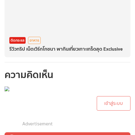
ติดกระแส
อาหาร
รีวิวทริป เน็ตเวิร์กโภชนา พากินเที่ยวเกาะเกร็ดสุด Exclusive
ความคิดเห็น
กรุณาเข้าสู่ระบบเพื่อ
ทำการคอมเม้นต์
เข้าสู่ระบบ
Advertisement