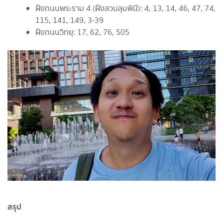
ฝั่งถนนพระราม 4 (ฝั่งสวนลุมพินี): 4, 13, 14, 46, 47, 74,
115, 141, 149, 3-39
ฝั่งถนนวิทยุ: 17, 62, 76, 505
สรุป