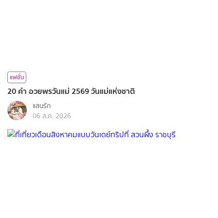
แฟชั่น
20 คำ อวยพรวันแม่ 2569 วันแม่แห่งชาติ
แสนรัก
06 ส.ค. 2026