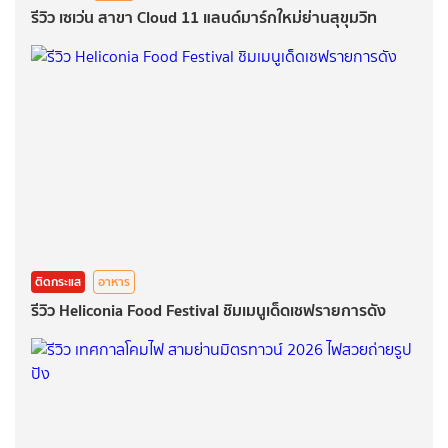
รีวิว เซเว่น สาขา Cloud 11 แลนด์มาร์กใหม่ย่านสุขุมวิท
ติดกระแส
อาหาร
รีวิว Heliconia Food Festival ชิมเมนูเด็ดเชฟรายการดัง