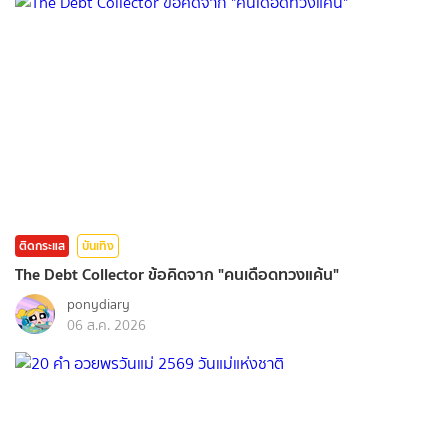
ติดกระแส
บันเทิง
The Debt Collector ข้อคิดจาก "คนเดือดทวงแค้น"
ponydiary
06 ส.ค. 2026