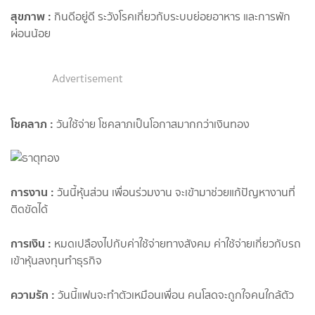
สุขภาพ
:
กินดีอยู่ดี ระวังโรคเกี่ยวกับระบบย่อยอาหาร และการพัก
ผ่อนน้อย
Advertisement
โชคลาภ
:
วันใช้จ่าย โชคลาภเป็นโอกาสมากกว่าเงินทอง
การงาน
:
วันนี้หุ้นส่วน เพื่อนร่วมงาน จะเข้ามาช่วยแก้ปัญหางานที่
ติดขัดได้
การเงิน
:
หมดเปลืองไปกับค่าใช้จ่ายทางสังคม ค่าใช้จ่ายเกี่ยวกับรถ
เข้าหุ้นลงทุนทำธุรกิจ
ความรัก
:
วันนี้แฟนจะทำตัวเหมือนเพื่อน คนโสดจะถูกใจคนใกล้ตัว