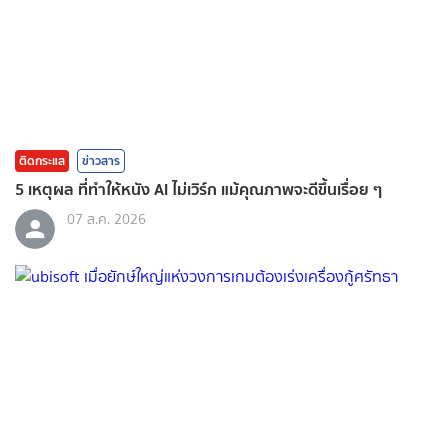
ติดกระแส
ข่าวสาร
5 เหตุผล ที่ทำให้หนัง AI ไม่เวิร์ก แม้คุณภาพจะดีขึ้นเรื่อย ๆ
07 ส.ค. 2026