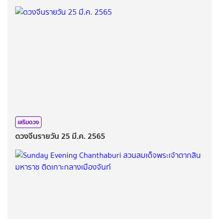
เสริมดวง
ดวงจีนรายวัน 25 มี.ค. 2565