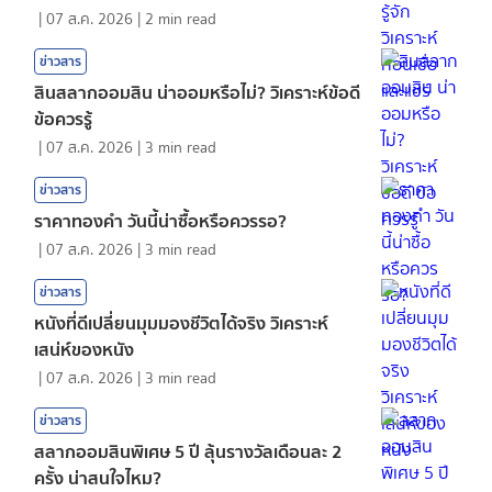
|
07 ส.ค. 2026
|
2
min read
ข่าวสาร
สินสลากออมสิน น่าออมหรือไม่? วิเคราะห์ข้อดี
ข้อควรรู้
|
07 ส.ค. 2026
|
3
min read
ข่าวสาร
ราคาทองคํา วันนี้น่าซื้อหรือควรรอ?
|
07 ส.ค. 2026
|
3
min read
ข่าวสาร
หนังที่ดีเปลี่ยนมุมมองชีวิตได้จริง วิเคราะห์
เสน่ห์ของหนัง
|
07 ส.ค. 2026
|
3
min read
ข่าวสาร
สลากออมสินพิเศษ 5 ปี ลุ้นรางวัลเดือนละ 2
ครั้ง น่าสนใจไหม?