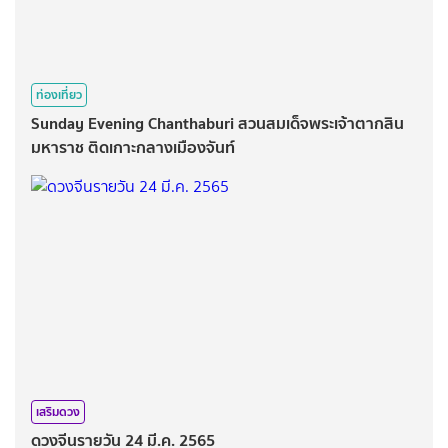
ท่องเที่ยว
Sunday Evening Chanthaburi สวนสมเด็จพระเจ้าตากสิน
มหาราช ติดเกาะกลางเมืองจันท์
เสริมดวง
ดวงจีนรายวัน 24 มี.ค. 2565