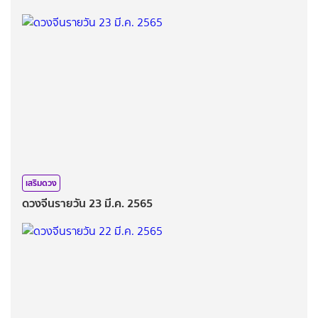
เสริมดวง
ดวงจีนรายวัน 23 มี.ค. 2565