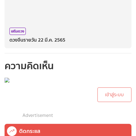
เสริมดวง
ดวงจีนรายวัน 22 มี.ค. 2565
ความคิดเห็น
กรุณาเข้าสู่ระบบเพื่อ
ทำการคอมเม้นต์
เข้าสู่ระบบ
Advertisement
ติดกระแส