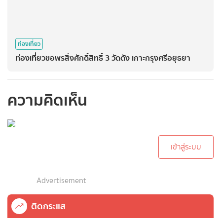
ท่องเที่ยว
ท่องเที่ยวขอพรสิ่งศักดิ์สิทธิ์ 3 วัดดัง เกาะกรุงศรีอยุธยา
ความคิดเห็น
กรุณาเข้าสู่ระบบเพื่อ
ทำการคอมเม้นต์
เข้าสู่ระบบ
Advertisement
ติดกระแส