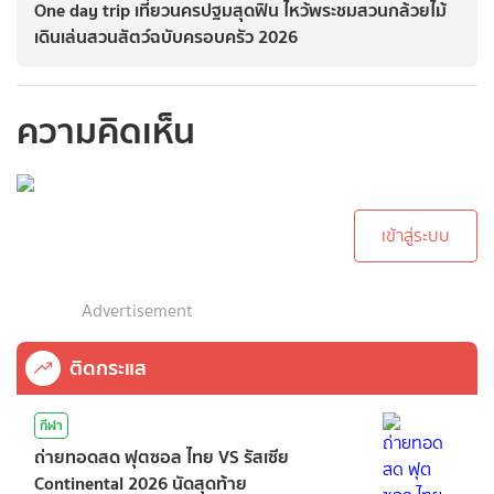
One day trip เที่ยวนครปฐมสุดฟิน ไหว้พระชมสวนกล้วยไม้
เดินเล่นสวนสัตว์ฉบับครอบครัว 2026
ความคิดเห็น
กรุณาเข้าสู่ระบบเพื่อ
ทำการคอมเม้นต์
เข้าสู่ระบบ
Advertisement
ติดกระแส
กีฬา
ถ่ายทอดสด ฟุตซอล ไทย VS รัสเซีย
Continental 2026 นัดสุดท้าย