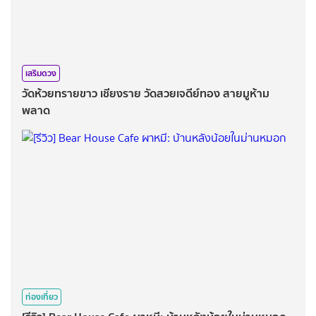
เสริมดวง
วัดห้วยทรายขาว เชียงราย วัดสวยเจดีย์ทอง สายมูห้าม
พลาด
ท่องเที่ยว