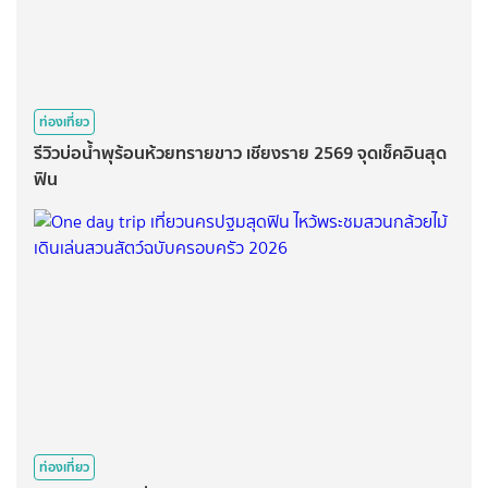
ท่องเที่ยว
รีวิวบ่อน้ำพุร้อนห้วยทรายขาว เชียงราย 2569 จุดเช็คอินสุด
ฟิน
ท่องเที่ยว