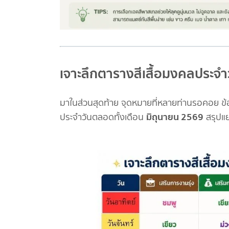
เจาะลึกตารางสีเสื้อมงคลประจำ
มาในส่วนสุดท้าย จุดหมายที่หลายท่านรอคอย 
มิถุนายน 2569
ประจำวันตลอดทั้งเดือน
สรุปแย