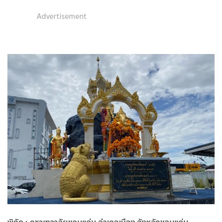
Advertisement