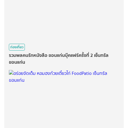
ท่องเที่ยว
รวมพลคนรักหนังสือ ขอนแก่นบุ๊คแฟร์ครั้งที่ 2 เซ็นทรัล
ขอนแก่น