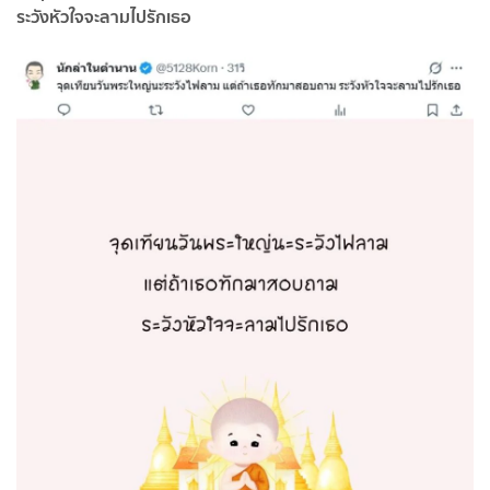
ระวังหัวใจจะลามไปรักเธอ