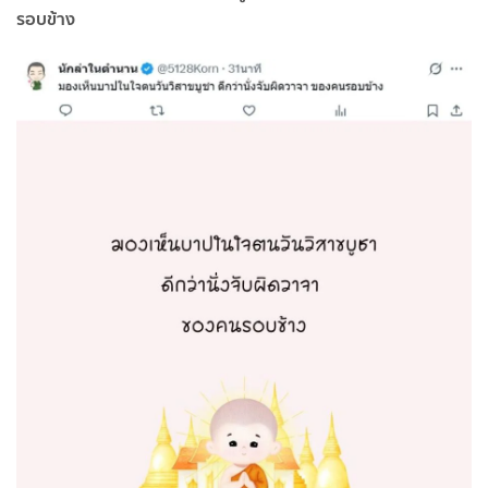
รอบข้าง