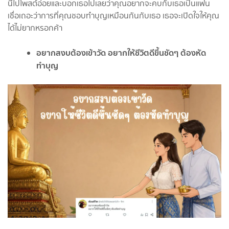
นี้ไปโพสต์อ่อยและบอกเธอไปเลยว่าคุณอยากจะคบกับเธอเป็นแฟน
เชื่อเถอะว่าการที่คุณชอบทำบุญเหมือนกันกับเธอ เธอจะเปิดใจให้คุณ
ได้ไม่ยากหรอกค้า
อยากสงบต้องเข้าวัด อยากให้ชีวิตดีขึ้นชัดๆ ต้องหัด
ทำบุญ