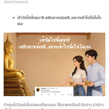
Advertisement
เข้าวัดไปนั่งสมาธิ เขยิบมาหน่อยสิ..อยากเข้าไปนั่งในใจ
เธอ
ถ้าคุณไปวัดแล้วไปเจอคนที่คุณชอบ ให้เอาแคปชั่นเข้าวัดฮาๆ น่ารักๆ