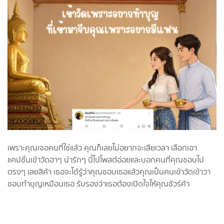
เพราะคุณเจอคนที่ใช่แล้ว คุณก็เลยไม่อยากจะเสียเวลา เลือกเอา
แคปชั่นเข้าวัดฮาๆ น่ารักๆ นี้ไปโพสต์อ่อยและบอกคนที่คุณชอบไป
ตรงๆ เลยสิค้า เธอจะได้รู้ว่าคุณชอบเธอแล้วคุณเป็นคนเข้าวัดเข้าวา
ชอบทำบุญเหมือนเธอ รับรองว่าเธอต้องเปิดใจให้คุณชัวร์ค้า