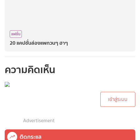
แฟชั่น
20 แคปชั่นล่องแพกวนๆ ฮาๆ
ความคิดเห็น
กรุณาเข้าสู่ระบบเพื่อ
ทำการคอมเม้นต์
เข้าสู่ระบบ
Advertisement
ติดกระแส