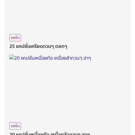
แฟชั่น
25 แคปชั่นเครียดกวนๆ ตลกๆ
แฟชั่น
20 แคปชั่นเหนื่อยท้อ เหนื่อยล้ากวนๆ ฮาๆ