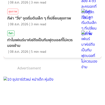
|
08 ส.ค. 2026
|
3
min read
สุขภาพ
กีฬา "วิ่ง" จุดเริ่มต้นเล็ก ๆ ที่เปลี่ยนสุขภาพ
|
08 ส.ค. 2026
|
3
min read
กีฬา
ทำไมเฟเนร์บาห์เช่ถึงเป็นทีมฟุตบอลที่ไม่ควร
มองข้าม
|
08 ส.ค. 2026
|
5
min read
Advertisement