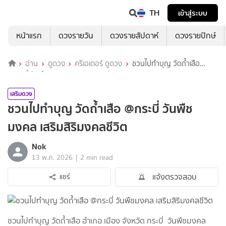
TH
เข้าสู่ระบบ
หน้าแรก
ดวงรายวัน
ดวงรายสัปดาห์
ดวงรายปักษ์
อ่าน
ดูดวง
ครีเอเตอร์ ดูดวง
ชวนไปทำบุญ วัดถ้ำเสือ
@กระบี่ วันพืชมงคล เสริมสิริมงคลชีวิต
เสริมดวง
ชวนไปทำบุญ วัดถ้ำเสือ @กระบี่ วันพืช
มงคล เสริมสิริมงคลชีวิต
Nok
|
13 พ.ค. 2026
2 min read
แจ้งตรวจสอบ
แชร์
ชวนไปทำบุญ วัดถ้ำเสือ อำเภอ เมือง จังหวัด กระบี่ วันพืชมงคล