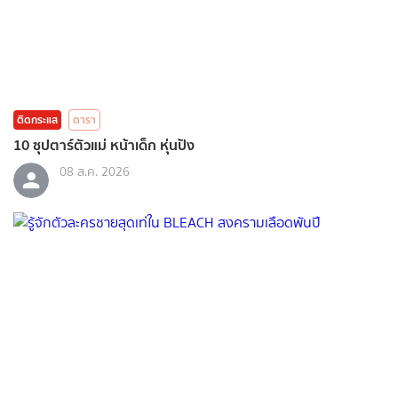
ติดกระแส
ดารา
10 ซุปตาร์ตัวแม่ หน้าเด็ก หุ่นปัง
08 ส.ค. 2026