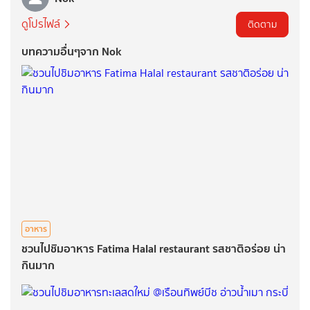
ดูโปรไฟล์
ติดตาม
บทความอื่นๆจาก Nok
อาหาร
ชวนไปชิมอาหาร Fatima Halal restaurant รสชาติอร่อย น่า
กินมาก