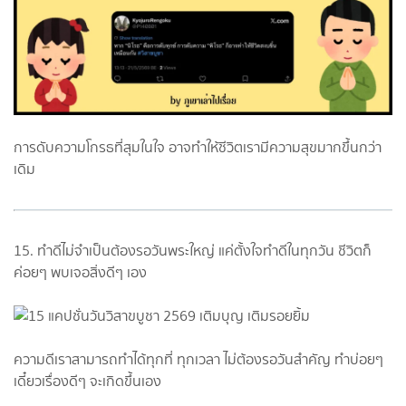
การดับความโกรธที่สุมในใจ อาจทำให้ชีวิตเรามีความสุขมากขึ้นกว่า
เดิม
15. ทำดีไม่จำเป็นต้องรอวันพระใหญ่ แค่ตั้งใจทำดีในทุกวัน ชีวิตก็
ค่อยๆ พบเจอสิ่งดีๆ เอง
ความดีเราสามารถทำได้ทุกที่ ทุกเวลา ไม่ต้องรอวันสำคัญ ทำบ่อยๆ
เดี๋ยวเรื่องดีๆ จะเกิดขึ้นเอง