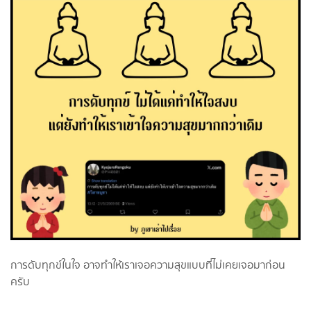
การดับทุกข์ในใจ อาจทำให้เราเจอความสุขแบบที่ไม่เคยเจอมาก่อน
ครับ