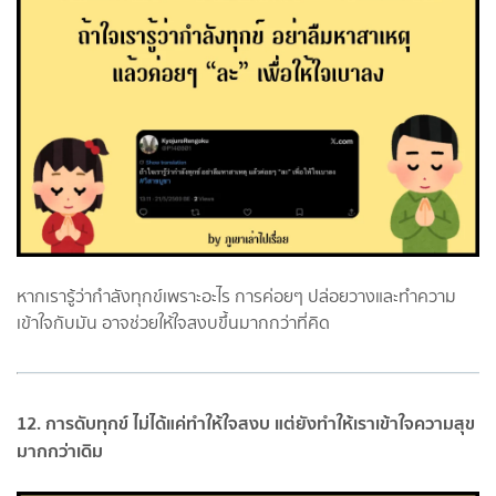
หากเรารู้ว่ากำลังทุกข์เพราะอะไร การค่อยๆ ปล่อยวางและทำความ
เข้าใจกับมัน อาจช่วยให้ใจสงบขึ้นมากกว่าที่คิด
12. การดับทุกข์ ไม่ได้แค่ทำให้ใจสงบ แต่ยังทำให้เราเข้าใจความสุข
มากกว่าเดิม