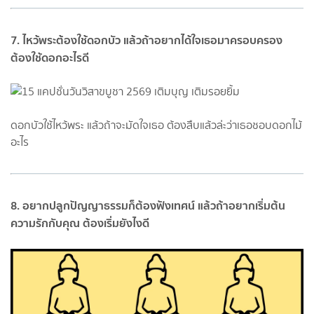
7. ไหว้พระต้องใช้ดอกบัว แล้วถ้าอยากได้ใจเธอมาครอบครอง
ต้องใช้ดอกอะไรดี
ดอกบัวใช้ไหว้พระ แล้วถ้าจะมัดใจเธอ ต้องสืบแล้วล่ะว่าเธอชอบดอกไม้
อะไร
8. อยากปลูกปัญญาธรรมก็ต้องฟังเทศน์ แล้วถ้าอยากเริ่มต้น
ความรักกับคุณ ต้องเริ่มยังไงดี