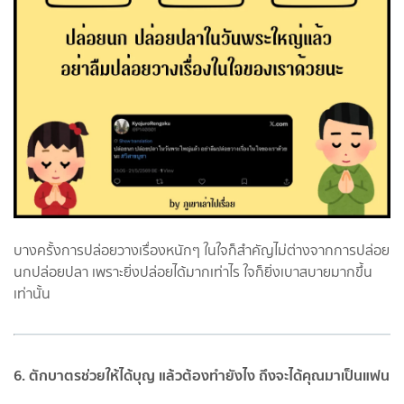
บางครั้งการปล่อยวางเรื่องหนักๆ ในใจก็สำคัญไม่ต่างจากการปล่อย
นกปล่อยปลา เพราะยิ่งปล่อยได้มากเท่าไร ใจก็ยิ่งเบาสบายมากขึ้น
เท่านั้น
6. ตักบาตรช่วยให้ได้บุญ แล้วต้องทำยังไง ถึงจะได้คุณมาเป็นแฟน