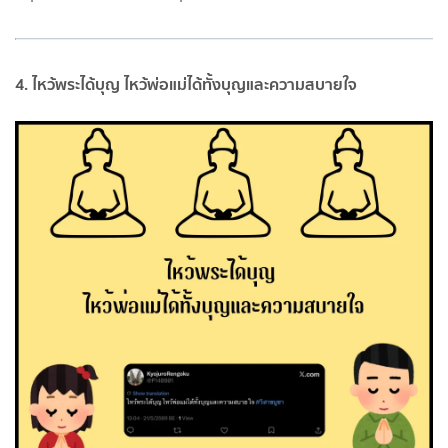
4. ไหว้พระได้บุญ ไหว้พ่อแม่ได้ทั้งบุญและความสบายใจ