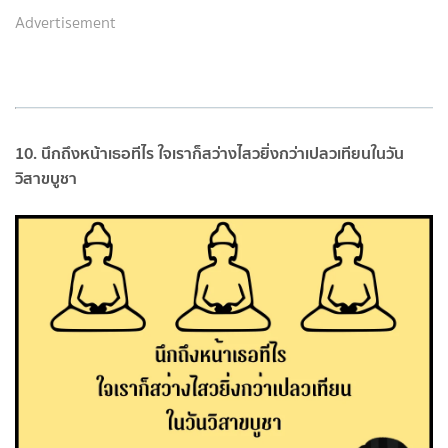
Advertisement
10. นึกถึงหน้าเธอทีไร ใจเราก็สว่างไสวยิ่งกว่าเปลวเทียนในวัน
วิสาขบูชา