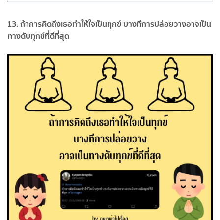
13. ถ้าการคิดถึงเธอทำให้ใจเป็นทุกข์ บางทีการปล่อยวางอาจเป็น
ทางดับทุกข์ที่ดีที่สุด