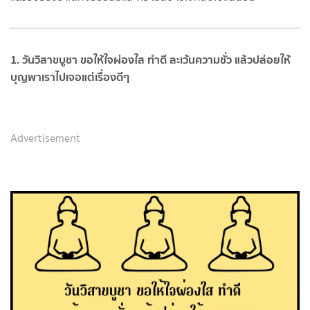
1. วันวิสาขบูชา ขอให้ใจผ่องใส ทำดี ละเว้นความชั่ว แล้วปล่อยให้
บุญพาเราไปเจอแต่เรื่องดีๆ
Advertisement