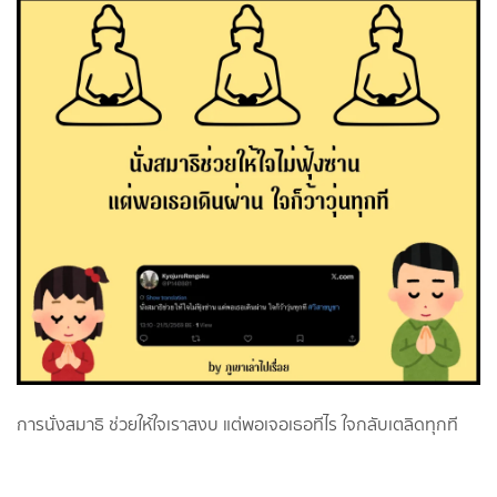
การนั่งสมาธิ ช่วยให้ใจเราสงบ แต่พอเจอเธอทีไร ใจกลับเตลิดทุกที