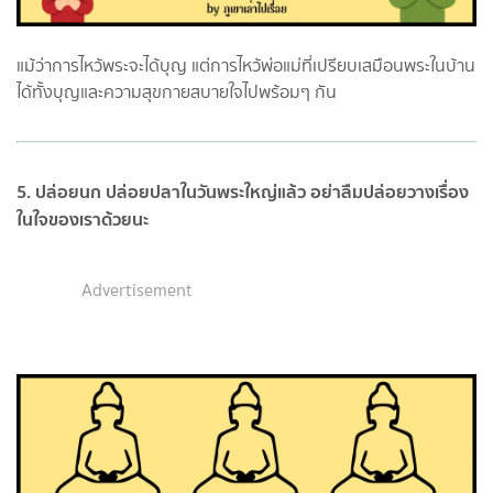
แม้ว่าการไหว้พระจะได้บุญ แต่การไหว้พ่อแม่ที่เปรียบเสมือนพระในบ้าน
ได้ทั้งบุญและความสุขกายสบายใจไปพร้อมๆ กัน
5. ปล่อยนก ปล่อยปลาในวันพระใหญ่แล้ว อย่าลืมปล่อยวางเรื่อง
ในใจของเราด้วยนะ
Advertisement