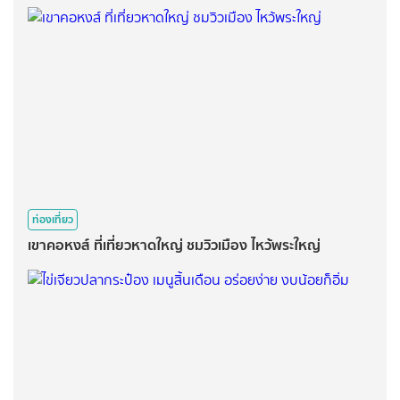
ท่องเที่ยว
เขาคอหงส์ ที่เที่ยวหาดใหญ่ ชมวิวเมือง ไหว้พระใหญ่