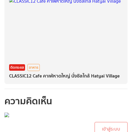
ติดกระแส
อาหาร
CLASSIC12 Cafe คาเฟ่หาดใหญ่ นั่งชิลใกล้ Hatyai Village
ความคิดเห็น
กรุณาเข้าสู่ระบบเพื่อ
ทำการคอมเม้นต์
เข้าสู่ระบบ