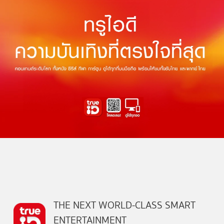
THE NEXT WORLD-CLASS SMART
ENTERTAINMENT