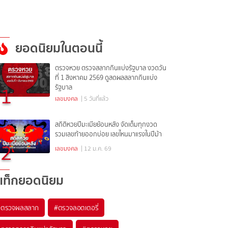
ยอดนิยมในตอนนี้
ตรวจหวย ตรวจสลากกินแบ่งรัฐบาล งวดวัน
ที่ 1 สิงหาคม 2569 ดูสดผลสลากกินแบ่ง
1
รัฐบาล
เลขมงคล
| 5 วันที่แล้ว
สถิติหวยปีมะเมียย้อนหลัง จัดเต็มทุกงวด
รวมเลขท้ายออกบ่อย เลขไหนมาแรงในปีม้า
2
เลขมงคล
| 12 ม.ค. 69
แท็กยอดนิยม
#
ตรวจผลสลาก
#
ตรวจลอตเตอรี่