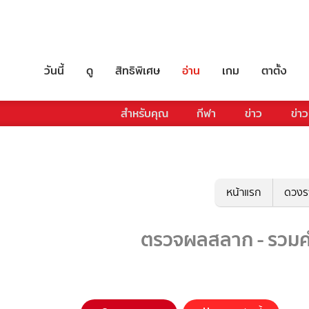
วันนี้
ดู
สิทธิพิเศษ
อ่าน
เกม
ตาตั้ง
สำหรับคุณ
กีฬา
ข่าว
ข่าว
หน้าแรก
ดวงร
ตรวจผลสลาก - รวมคำ