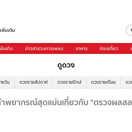
เพิ่มเติม
บันเทิง
ข่าวสารวงการเพลง
อาหาร
ท่องเที่ยว
ดูดวง
ายวัน
ดวงรายสัปดาห์
ดวงรายปักษ์
ดวงรายเดือน
ดว
พยากรณ์สุดแม่นเกี่ยวกับ "ตรวจผลสลาก