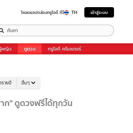
TH
เข้าสู่ระบบ
โหลดแอป
กล่องทรูไอดี ทีวี
ผู้หญิง
ดูดวง
ทรูไอดี ครีเอเตอร์
งรายปี
อื่นๆ
" ดูดวงฟรีได้ทุกวัน