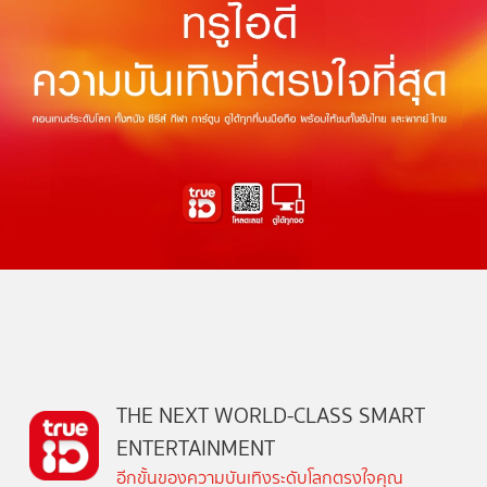
THE NEXT WORLD-CLASS SMART
ENTERTAINMENT
อีกขั้นของความบันเทิงระดับโลกตรงใจคุณ