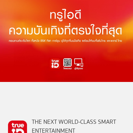
THE NEXT WORLD-CLASS SMART
ENTERTAINMENT