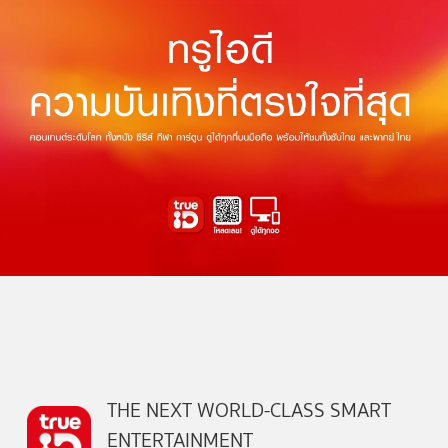
THE NEXT WORLD-CLASS SMART
ENTERTAINMENT