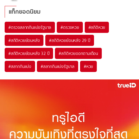
แท็กยอดนิยม
#
ตรวจสลากกินแบ่งรัฐบาล
#
ตรวจหวย
#
สถิติหวย
#
สถิติหวยย้อนหลัง
#
สถิติหวยย้อนหลัง 29 ปี
#
สถิติหวยย้อนหลัง 32 ปี
#
สถิติหวยออกตามเดือน
#
สลากกินแบ่ง
#
สลากกินแบ่งรัฐบาล
#
หวย