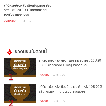
สถิติหวยย้อนหลัง เดือนมิถุนายน ย้อน
หลัง 10 ปี 20 ปี 33 ปี สถิติสลากกิน
แบ่งรัฐบาลออกบ่อย
เลขมงคล
| 16 มิ.ย. 69
ยอดนิยมในตอนนี้
สถิติหวยย้อนหลัง เดือนกรกฎาคม ย้อนหลัง 10 ปี 20
ปี 32 ปี สถิติสลากกินแบ่งรัฐบาลออกบ่อย
1
เลขมงคล
| 16 ก.ค. 69
สถิติหวยย้อนหลัง เดือนมิถุนายน ย้อนหลัง 10 ปี 20 ปี
33 ปี สถิติสลากกินแบ่งรัฐบาลออกบ่อย
2
เลขมงคล
| 16 มิ.ย. 69