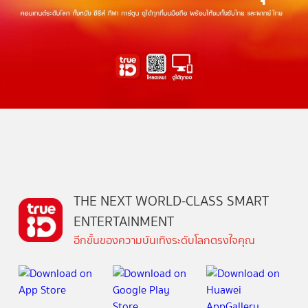
THE NEXT WORLD-CLASS SMART
ENTERTAINMENT
อีกขั้นของความบันเทิงระดับโลกตรงใจคุณ