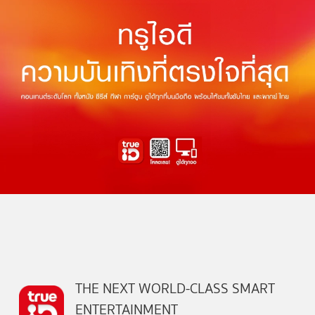
THE NEXT WORLD-CLASS SMART
ENTERTAINMENT