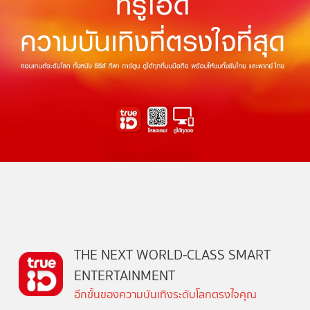
THE NEXT WORLD-CLASS SMART
ENTERTAINMENT
อีกขั้นของความบันเทิงระดับโลกตรงใจคุณ