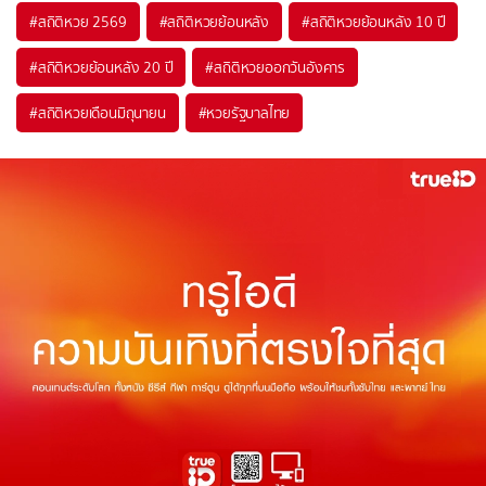
#
สถิติหวย 2569
#
สถิติหวยย้อนหลัง
#
สถิติหวยย้อนหลัง 10 ปี
#
สถิติหวยย้อนหลัง 20 ปี
#
สถิติหวยออกวันอังคาร
#
สถิติหวยเดือนมิถุนายน
#
หวยรัฐบาลไทย