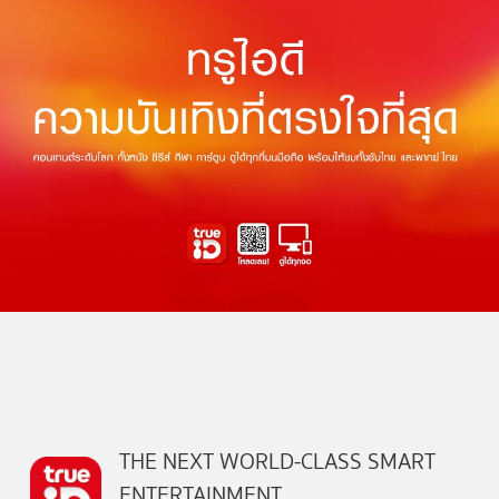
THE NEXT WORLD-CLASS SMART
ENTERTAINMENT