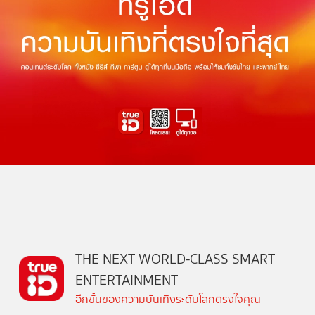
THE NEXT WORLD-CLASS SMART
ENTERTAINMENT
อีกขั้นของความบันเทิงระดับโลกตรงใจคุณ