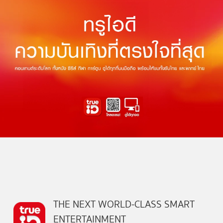
THE NEXT WORLD-CLASS SMART
ENTERTAINMENT