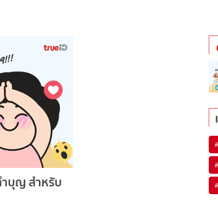
ด ทำบุญ สำหรับ