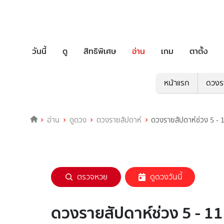
วันนี้
ดู
สิทธิพิเศษ
อ่าน
เกม
ตาตั้ง
หน้าแรก
ดวงร
อ่าน
ดูดวง
ดวงรายสัปดาห์
ดวงรายสัปดาห์ช่วง 5 -
ตรวจหวย
ดูดวงวันนี้
ดวงรายสัปดาห์ช่วง 5 - 1