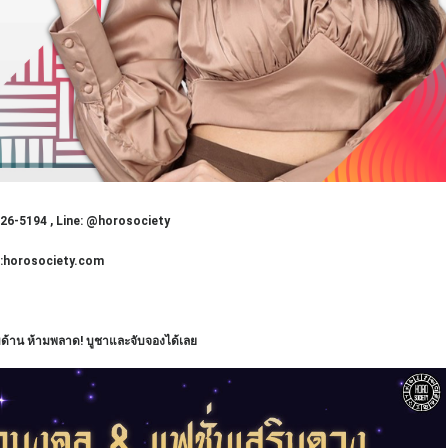
226-5194 , Line: @horosociety
:
horosociety.com
บด้าน ห้ามพลาด! บูชาและจับจองได้เลย