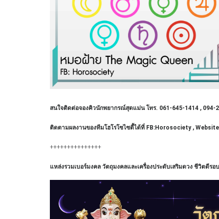
สนใจติดต่อจองคิวนักพยากรณ์สุดแม่น โทร. 061-645-1414 , 094-
ติดตามผลงานของทีมโฮโรโซไซตี้ได้ที่
FB:
Horosociety
, Website
+++++++++++++++
แหล่งรวมเบอร์มงคล วัตถุมงคลและเครื่องประดับเสริมดวง ชีวิตดีรอ