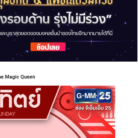
The Magic Queen