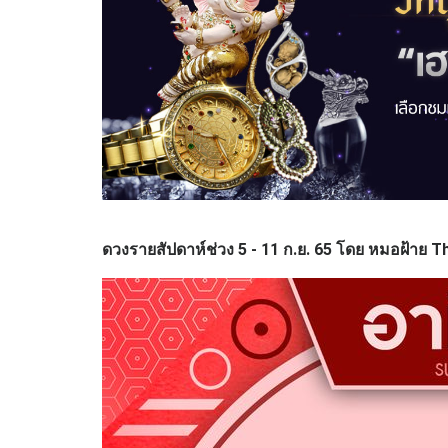
ดวงรายสัปดาห์ช่วง 5 - 11 ก.ย. 65 โดย หมอฝ้าย 