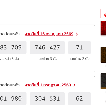
ง
าลย้อนหลัง
งวดวันที่
16 กรกฎาคม 2569
83
709
746
427
71
เลขหน้า 3 ตัว
เลขท้าย 3 ตัว
เลขท้าย 2 ตัว
าลย้อนหลัง
งวดวันที่
1 กรกฎาคม 2569
01
980
304
531
62