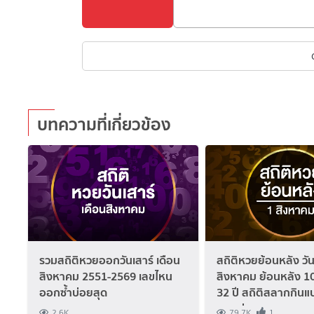
บทความที่เกี่ยวข้อง
รวมสถิติหวยออกวันเสาร์ เดือน
สถิติหวยย้อนหลัง วันท
สิงหาคม 2551-2569 เลขไหน
สิงหาคม ย้อนหลัง 10 
ออกซ้ำบ่อยสุด
32 ปี สถิติสลากกินแ
ออกบ่อย
2.6K
79.7K
1