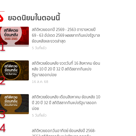
ยอดนิยมในตอนนี้
สถิติหวยออกปี 2569 - 2563 ตารางหวยปี
69 - 63 อัปเดต 2569 ผลสลากกินแบ่งรัฐบาล
1
ย้อนหลังและงวดล่าสุด
5 วันที่แล้ว
สถิติหวยย้อนหลัง งวดวันที่ 16 สิงหาคม ย้อน
หลัง 10 ปี 20 ปี 32 ปี สถิติสลากกินแบ่ง
2
รัฐบาลออกบ่อย
16 ส.ค. 68
สถิติหวยย้อนหลัง เดือนสิงหาคม ย้อนหลัง 10
ปี 20 ปี 32 ปี สถิติสลากกินแบ่งรัฐบาลออก
3
บ่อย
5 วันที่แล้ว
4
สถิติหวยออกวันอาทิตย์ ย้อนหลังปี 2568-