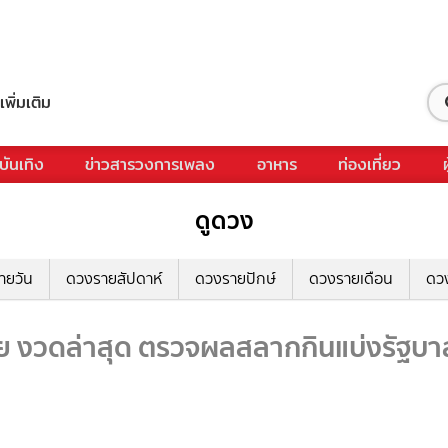
เพิ่มเติม
บันเทิง
ข่าวสารวงการเพลง
อาหาร
ท่องเที่ยว
ดูดวง
ายวัน
ดวงรายสัปดาห์
ดวงรายปักษ์
ดวงรายเดือน
ดว
 งวดล่าสุด ตรวจผลสลากกินแบ่งรัฐบาล