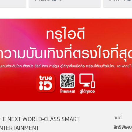
วันนี้
HE NEXT WORLD-CLASS SMART
NTERTAINMENT
สิทธิพิเศษ