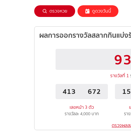
ตรวจหวย
ดูดวงวันนี้
ผลการออกรางวัลสลากกินแบ่งร
9
รางวัลที่ 1
413
672
15
เลขหน้า 3 ตัว
เ
รางวัลละ 4,000 บาท
ราง
ตรวจผลสล