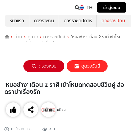
TH
เข้าสู่ระบบ
หน้าแรก
ดวงรายวัน
ดวงรายสัปดาห์
ดวงรายปักษ์
อ่าน
ดูดวง
ดวงรายปักษ์
'หมอช้าง' เตือน 2 ราศี เข้าโหมด
ทดสอบชีวิตคู่ ส่อดราม่าเรื่องรัก
ตรวจหวย
ดูดวงวันนี้
'หมอช้าง' เตือน 2 ราศี เข้าโหมดทดสอบชีวิตคู่ ส่อ
ดราม่าเรื่องรัก
มติชน
10 มิถุนายน 2565
451