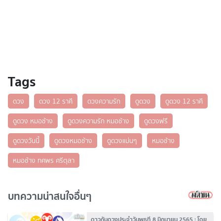
Tags
ดวง
ดวง 12 ราศี
ดวงความรัก
ดูดวง
ดูดวง 12 ราศี
ดูดวง หมอช้าง
ดูดวงความรัก หมอช้าง
ดูดวงฟรี
ดูดวงวันนี้
ดูดวงหมอช้าง
ดูดวงแม่นๆ
หมอช้าง
หมอช้าง ทศพร ศรีตุลา
บทความน่าสนใจอื่นๆ
ดาวกับดวงประจำวันพุธที่ 8 มิถุนายน 2565 : โดย