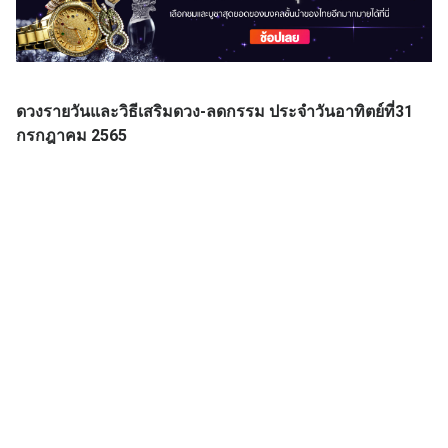
ดวงรายวันและวิธีเสริมดวง-ลดกรรม ประจำวันอาทิตย์ที่
31
กรกฎาคม 2565