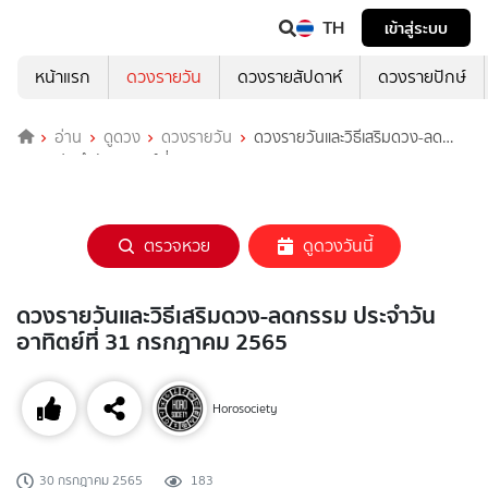
TH
เข้าสู่ระบบ
หน้าแรก
ดวงรายวัน
ดวงรายสัปดาห์
ดวงรายปักษ์
อ่าน
ดูดวง
ดวงรายวัน
ดวงรายวันและวิธีเสริมดวง-ลด
กรรม ประจำวันอาทิตย์ที่ 31 กรกฎาคม 2565
ตรวจหวย
ดูดวงวันนี้
ดวงรายวันและวิธีเสริมดวง-ลดกรรม ประจำวัน
อาทิตย์ที่ 31 กรกฎาคม 2565
Horosociety
30 กรกฎาคม 2565
183