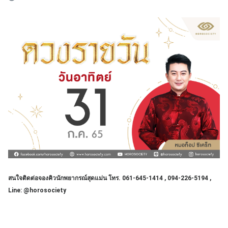
สนใจติดต่อจองคิวนักพยากรณ์สุดแม่น โทร. 061-645-1414 , 094-226-5194 ,
Line: @horosociety