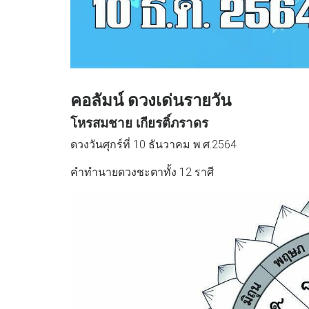
คอลัมน์ ดวงเด่นรายวัน
โหรสมชาย เกียรติ์ภราดร
ดวงวันศุกร์ที่ 10 ธันวาคม พ.ศ.2564
คำทำนายดวงชะตาทั้ง 12 ราศี