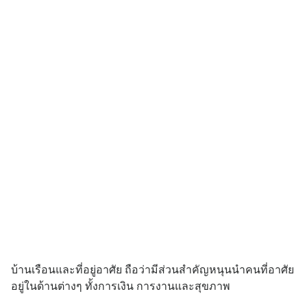
บ้านเรือนและที่อยู่อาศัย ถือว่ามีส่วนสำคัญหนุนนำคนที่อาศัย
อยู่ในด้านต่างๆ ทั้งการเงิน การงานและสุขภาพ