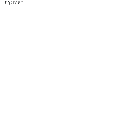
กรุงเทพฯ