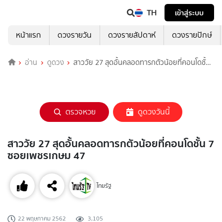
TH
เข้าสู่ระบบ
หน้าแรก
ดวงรายวัน
ดวงรายสัปดาห์
ดวงรายปักษ์
อ่าน
ดูดวง
สาววัย 27 สุดอั้นคลอดทารกตัวน้อยที่คอนโดชั้น
7 ซอยเพชรเกษม 47
ตรวจหวย
ดูดวงวันนี้
สาววัย 27 สุดอั้นคลอดทารกตัวน้อยที่คอนโดชั้น 7
ซอยเพชรเกษม 47
ไทยรัฐ
22 พฤษภาคม 2562
3,105