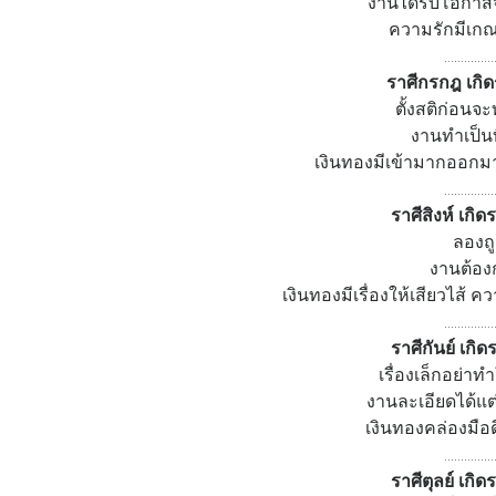
งานได้รับโอกาสจ
ความรักมีเก
...............
ราศีกรกฎ เกิดร
ตั้งสติก่อ
งานทำเป็นท
เงินทองมีเข้ามากออกม
...............
ราศีสิงห์ เกิด
ลองถู
งานต้องก
เงินทองมีเรื่องให้เสียวไส้ ค
...............
ราศีกันย์ เกิด
เรื่องเล็กอย่า
งานละเอียดได้แต
เงินทองคล่องมื
...............
ราศีตุลย์ เกิด