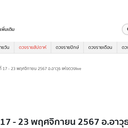
เพิ่มเติม
ายวัน
ดวงรายสัปดาห์
ดวงรายปักษ์
ดวงรายเดือน
ดว
ี่ 17 - 23 พฤศจิกายน 2567 อ.อาวุธ แห่งดวงlive
 17 - 23 พฤศจิกายน 2567 อ.อาวุธ