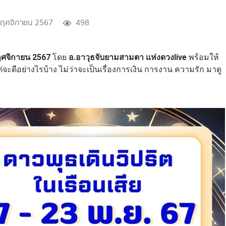
ฤศจิกายน 2567
498
ฤศจิกายน 2567
โดย
อ.อาวุธจับยามสามตา แห่งดวงlive
พร้อมให้
แต่จะดีอย่างไรบ้าง ไม่ว่าจะเป็นเรื่องการเงิน การงาน ความรัก มาดู