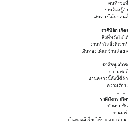
คนที่รวยที
งานต้องรู้จ
เงินทองได้มาคนอื
...............
ราศีพิจิก เกิด
สิ่งที่หวังไม่
งานทำในสิ่งที่เราทำ
เงินทองได้แต่ช้าหน่อย 
...............
ราศีธนู เกิดร
ความพอดี
งานคราวนี้ดังนี้ขี้ช
ความรักระ
...............
ราศีมังกร เกิด
ทำตามขั้น
งานมีเรื
เงินทองมีเรื่องให้จ่ายแบบจำยอ
...............