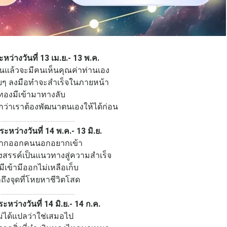
หว่างวันที่ 13 เม.ย.- 13 พ.ค.
นแล้วจะมีคนเห็นคุณค่าท่านเอง
อยๆ ลงมือทำจะสำเร็จในภายหน้า
นทองมีเข้ามาทางลับ
ว่าเราต้องพัฒนาตนเองให้ได้ก่อน
..................................................
ะหว่างวันที่ 14 พ.ค.- 13 มิ.ย.
ากออกคนนอกอยากเข้า
สรรค์เป็นแนวทางสู่ความสำเร็จ
มีเข้ามีออกไม่เหลือเก็บ
ถึงจุดที่โหยหาชีวิตโสด
..................................................
ระหว่างวันที่ 14 มิ.ย.- 14 ก.ค.
่ได้แปลว่าใช่เสมอไป