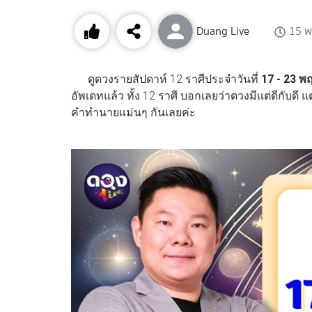
Duang Live
15 พ
ดูดวงรายสัปดาห์ 12 ราศีประจำวันที่
17 - 23 พ
อัพเดทแล้ว ทั้ง 12 ราศี บอกเลยว่าดวงมีแต่ดีกับดี 
คำทำนายแม่นๆ กันเลยค่ะ