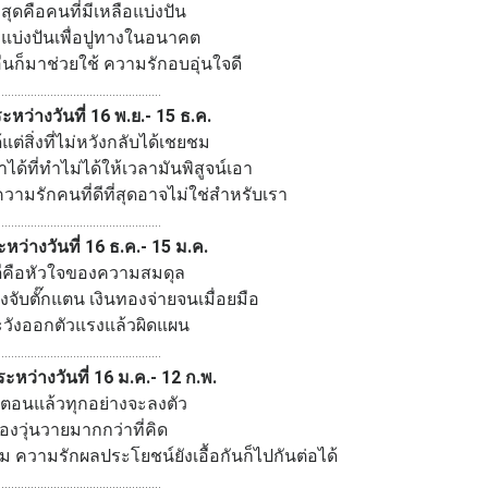
่สุดคือคนที่มีเหลือแบ่งปัน
ักแบ่งปันเพื่อปูทางในอนาคต
่นก็มาช่วยใช้ ความรักอบอุ่นใจดี
..................................................
ระหว่างวันที่ 16 พ.ย.- 15 ธ.ค.
ได้แต่สิ่งที่ไม่หวังกลับได้เชยชม
ได้ที่ทำไม่ได้ให้เวลามันพิสูจน์เอา
ความรักคนที่ดีที่สุดอาจไม่ใช่สำหรับเรา
..................................................
ะหว่างวันที่ 16 ธ.ค.- 15 ม.ค.
คือหัวใจของความสมดุล
้างจับตั๊กแตน เงินทองจ่ายจนเมื่อยมือ
วังออกตัวแรงแล้วผิดแผน
..................................................
ระหว่างวันที่ 16 ม.ค.- 12 ก.พ.
ตอนแล้วทุกอย่างจะลงตัว
่องวุ่นวายมากกว่าที่คิด
ม ความรักผลประโยชน์ยังเอื้อกันก็ไปกันต่อได้
..................................................