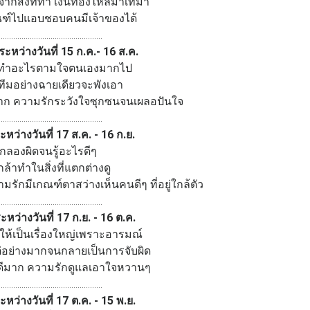
ากสิ่งที่ทำ เงินทองไหลมาเทมา
ณฑ์ไปแอบชอบคนมีเจ้าของได้
..................................................
ะหว่างวันที่ 15 ก.ค.- 16 ส.ค.
นจะทำอะไรตามใจตนเองมากไป
ีมอย่างฉายเดียวจะพังเอา
าก ความรักระวังใจซุกซนจนเผลอปันใจ
..................................................
ระหว่างวันที่ 17 ส.ค. - 16 ก.ย.
กลองผิดจนรู้อะไรดีๆ
ล้าทำในสิ่งที่แตกต่างดู
วามรักมีเกณฑ์ตาสว่างเห็นคนดีๆ ที่อยู่ใกล้ตัว
..................................................
ระหว่างวันที่ 17 ก.ย. - 16 ต.ค.
ทำให้เป็นเรื่องใหญ่เพราะอารมณ์
่อย่างมากจนกลายเป็นการจับผิด
อดีมาก ความรักดูแลเอาใจหวานๆ
..................................................
ระหว่างวันที่ 17 ต.ค. - 15 พ.ย.