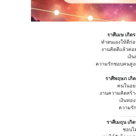
ราศีเมษ เกิดระ
ทำตนเองให้ดีก่อ
งานคิดดีแล้วค่
เงิ
ความรักชอบคนสูงก
...............
ราศีพฤษภ เกิดร
คนในอย
งานความคิดสร้าง
เงินทอง
ความรัก
...............
ราศีเมถุน เกิด
ชอบไม