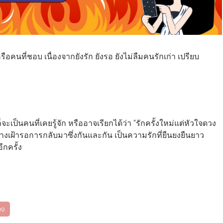
รือคนที่ชอบ เนื่องจากยังรัก ยังรอ ยังไม่ลืมคนรักเก่า เปรียบ
 ก็จะเป็นคนที่เคยรู้จัก หรืออาจเรียกได้ว่า “รักครั้งใหม่แต่หัวใจดวง
ายต่างเฝ้ารอการกลับมาซึ่งกันและกัน เป็นความรักที่ยืนยงยืนยาว
ีกครั้ง
วง