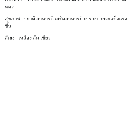
หมด
สุขภาพ - ยาดี อาหารดี เสริมอาหารบ้าง ร่างกายจะแข็งแรง
ขึ้น
สีเฮง - เหลือง ส้ม เขียว