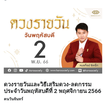
ดวงรายวันและวิธีเสริมดวง-ลดกรรม
ประจำวันพฤหัสบดีที่ 2 พฤศจิกายน 2566
คนวันจันทร์