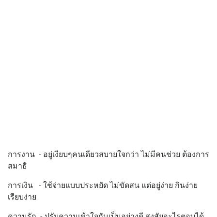
การงาน - อยู่เงียบๆคนเดียวสบายใจกว่า ไม่มีคนช่วย ต้องการ
สมาธิ
การเงิน - ใช้จ่ายแบบประหยัด ไม่ขัดสน แต่อยู่ง่าย กินง่าย
เรียบง่าย
ความรัก - ปรับความเข้าใจกันเป็นอย่างดี สงสัยอะไรตอบได้