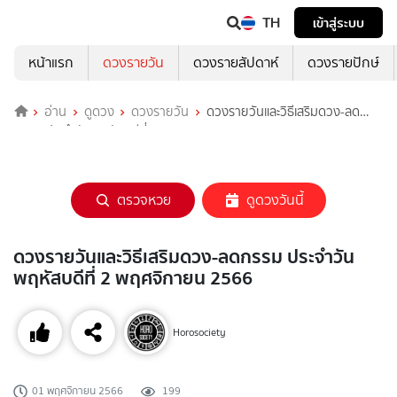
TH
เข้าสู่ระบบ
หน้าแรก
ดวงรายวัน
ดวงรายสัปดาห์
ดวงรายปักษ์
อ่าน
ดูดวง
ดวงรายวัน
ดวงรายวันและวิธีเสริมดวง-ลด
กรรม ประจำวันพฤหัสบดีที่ 2 พฤศจิกายน 2566
ตรวจหวย
ดูดวงวันนี้
ดวงรายวันและวิธีเสริมดวง-ลดกรรม ประจำวัน
พฤหัสบดีที่ 2 พฤศจิกายน 2566
Horosociety
01 พฤศจิกายน 2566
199