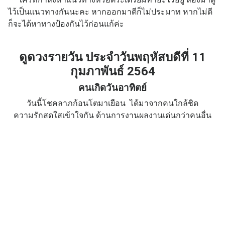
ไว้เป็นแนวทางกันนะคะ หากออกมาดีก็ไม่ประมาท หากไม่ดี
ก็จะได้หาทางป้องกันไว้ก่อนแก้ค่ะ
ดูดวงรายวัน ประจำวัน
พฤหัสบดีที่ 11
กุมภาพันธ์
2564
คนเกิดวันอาทิตย์
วันนี้โชคลาภก้อนโตมาเยือน ได้มาจากคนใกล้ชิด
ความรักสดใสเข้าใจกัน ด้านการงานผลงานเด่นกว่าคนอื่น