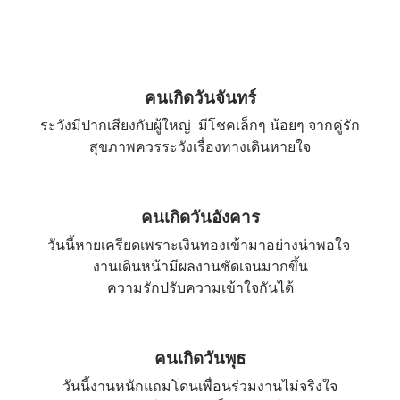
คนเกิดวันจันทร์
ระวังมีปากเสียงกับผู้ใหญ่ มีโชคเล็กๆ น้อยๆ จากคู่รัก
สุขภาพควรระวังเรื่องทางเดินหายใจ
คนเกิดวันอังคาร
วันนี้หายเครียดเพราะเงินทองเข้ามาอย่างน่าพอใจ
งานเดินหน้ามีผลงานชัดเจนมากขึ้น
ความรักปรับความเข้าใจกันได้
คนเกิดวันพุธ
วันนี้งานหนักแถมโดนเพื่อนร่วมงานไม่จริงใจ