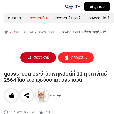
TH
เข้าสู่ระบบ
หน้าแรก
ดวงรายวัน
ดวงรายสัปดาห์
ดวงรายปักษ์
อ่าน
ดูดวง
ดวงรายวัน
ดูดวงรายวัน ประจำวันพฤหัสบดีที่
11 กุมภาพันธ์ 2564 โดย อ.อาวุธจับยามดวงรายวัน
ตรวจหวย
ดูดวงวันนี้
ดูดวงรายวัน ประจำวันพฤหัสบดีที่ 11 กุมภาพันธ์
2564 โดย อ.อาวุธจับยามดวงรายวัน
weenaya
11 กุมภาพันธ์ 2564
211