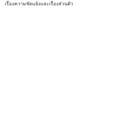
เรื่องความขัดแย้งและเรื่องส่วนตัว