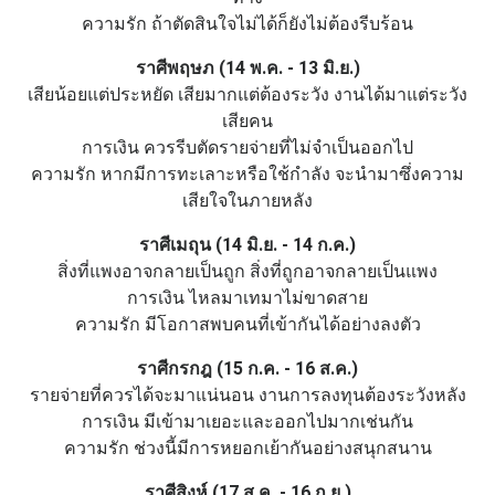
ความรัก ถ้าตัดสินใจไม่ได้ก็ยังไม่ต้องรีบร้อน
ราศีพฤษภ (14 พ.ค. - 13 มิ.ย.)
เสียน้อยแต่ประหยัด เสียมากแต่ต้องระวัง งานได้มาแต่ระวัง
เสียคน
การเงิน ควรรีบตัดรายจ่ายที่ไม่จำเป็นออกไป
ความรัก หากมีการทะเลาะหรือใช้กำลัง จะนำมาซึ่งความ
เสียใจในภายหลัง
ราศีเมถุน (14 มิ.ย. - 14 ก.ค.)
สิ่งที่แพงอาจกลายเป็นถูก สิ่งที่ถูกอาจกลายเป็นแพง
การเงิน ไหลมาเทมาไม่ขาดสาย
ความรัก มีโอกาสพบคนที่เข้ากันได้อย่างลงตัว
ราศีกรกฎ (15 ก.ค. - 16 ส.ค.)
รายจ่ายที่ควรได้จะมาแน่นอน งานการลงทุนต้องระวังหลัง
การเงิน มีเข้ามาเยอะและออกไปมากเช่นกัน
ความรัก ช่วงนี้มีการหยอกเย้ากันอย่างสนุกสนาน
ราศีสิงห์ (17 ส.ค. - 16 ก.ย.)