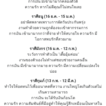
การเงิน มีเข้ามามากคล่องตัวดี
ความรัก หากไม่ดีคุณก็ไม่สนใจเลย
ราศีธนู (16 ธ.ค. - 15 ม.ค.)
อย่าผิดพลาดเพราะการผัดวันประกันพรุ่ง
งานทำด้วยความถูกต้องจะเข้าตากรรมการ
การเงิน เข้ามามากกว่าที่จ่าย ทำให้สบายใจ ความรัก มี
โอกาสพบรักที่สวยงาม
ราศีมังกร (16 ม.ค. - 12 ก.พ.)
ระวังการทำตัวเป็น "เตี้ยอุ้มค่อม"
งานของตัวเองไม่ทำแต่ชอบช่วยงานคนอื่น
การเงิน มีเข้ามามากมาย ความรัก มีความเปลี่ยนแปลงใจ
บ่อย
ราศีกุมภ์ (13 ก.พ. - 12 มี.ค.)
ทำใจให้อดทนไว้เพื่ออนาคตที่หวาน งานใหญ่โตเกินตัวแต่ไม่
เกินความสามารถ
การเงิน จะได้รับเงินก้อนโต
ความรัก ความสัมพันธ์ที่มีอยู่ทำให้คุณรู้สึกเหมือนเป็นทาสใน