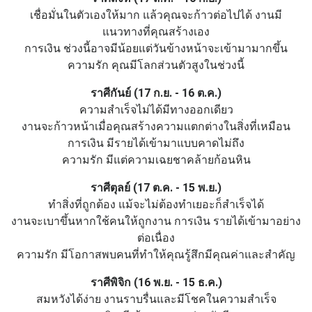
เชื่อมั่นในตัวเองให้มาก แล้วคุณจะก้าวต่อไปได้ งานมี
แนวทางที่คุณสร้างเอง
การเงิน ช่วงนี้อาจมีน้อยแต่วันข้างหน้าจะเข้ามามากขึ้น
ความรัก คุณมีโลกส่วนตัวสูงในช่วงนี้
ราศีกันย์ (17 ก.ย. - 16 ต.ค.)
ความสำเร็จไม่ได้มีทางออกเดียว
งานจะก้าวหน้าเมื่อคุณสร้างความแตกต่างในสิ่งที่เหมือน
การเงิน มีรายได้เข้ามาแบบคาดไม่ถึง
ความรัก มีแต่ความเฉยชาคล้ายก้อนหิน
ราศีตุลย์ (17 ต.ค. - 15 พ.ย.)
ทำสิ่งที่ถูกต้อง แม้จะไม่ต้องทำเยอะก็สำเร็จได้
งานจะเบาขึ้นหากใช้คนให้ถูกงาน การเงิน รายได้เข้ามาอย่าง
ต่อเนื่อง
ความรัก มีโอกาสพบคนที่ทำให้คุณรู้สึกมีคุณค่าและสำคัญ
ราศีพิจิก (16 พ.ย. - 15 ธ.ค.)
สมหวังได้ง่าย งานราบรื่นและมีโชคในความสำเร็จ