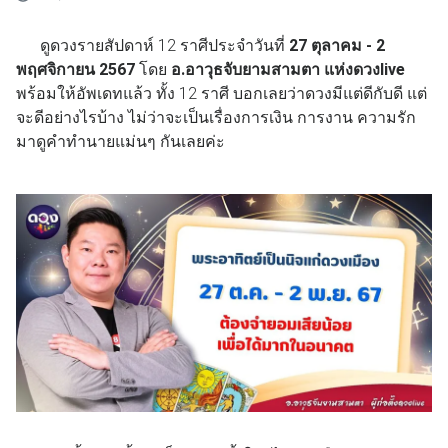
ดูดวงรายสัปดาห์ 12 ราศีประจำวันที่
27 ตุลาคม - 2
พฤศจิกายน 2567
โดย
อ.อาวุธจับยามสามตา แห่งดวงlive
พร้อมให้อัพเดทแล้ว ทั้ง 12 ราศี บอกเลยว่าดวงมีแต่ดีกับดี แต่
จะดีอย่างไรบ้าง ไม่ว่าจะเป็นเรื่องการเงิน การงาน ความรัก
มาดูคำทำนายแม่นๆ กันเลยค่ะ