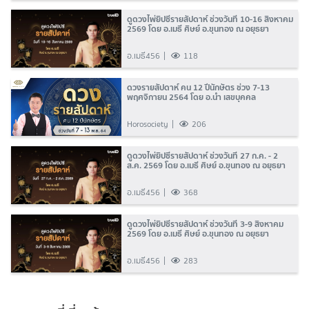
ดูดวงไพ่ยิปซีรายสัปดาห์ ช่วงวันที่ 10-16 สิงหาคม
2569 โดย อ.เมธี ศิษย์ อ.ขุนทอง ณ อยุธยา
อ.เมธี456
118
ดวงรายสัปดาห์ คน 12 ปีนักษัตร ช่วง 7-13
พฤศจิกายน 2564 โดย อ.นำ เสขบุคคล
Horosociety
206
ดูดวงไพ่ยิปซีรายสัปดาห์ ช่วงวันที่ 27 ก.ค. - 2
ส.ค. 2569 โดย อ.เมธี ศิษย์ อ.ขุนทอง ณ อยุธยา
อ.เมธี456
368
ดูดวงไพ่ยิปซีรายสัปดาห์ ช่วงวันที่ 3-9 สิงหาคม
2569 โดย อ.เมธี ศิษย์ อ.ขุนทอง ณ อยุธยา
อ.เมธี456
283