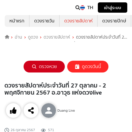
TH
เข้าสู่ระบบ
หน้าแรก
ดวงรายวัน
ดวงรายสัปดาห์
ดวงรายปักษ์
อ่าน
ดูดวง
ดวงรายสัปดาห์
ดวงรายสัปดาห์ประจำวันที่ 27
ตุลาคม - 2 พฤศจิกายน 2567 อ.อาวุธ แห่งดวงlive
ตรวจหวย
ดูดวงวันนี้
ดวงรายสัปดาห์ประจำวันที่ 27 ตุลาคม - 2
พฤศจิกายน 2567 อ.อาวุธ แห่งดวงlive
Duang Live
26 ตุลาคม 2567
571