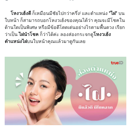
โหงวเฮ้งดี
ก็เหมือนมีชัยไปกว่าครึ่ง! และตำแหน่ง
"ไฝ"
บน
ใบหน้า ก็สามารถบอกโหงวเฮ้งของคุณได้ว่า คุณจะมีโชคใน
ด้านใดเป็นพิเศษ หรือมีข้อดีโดดเด่นอย่างไรตามพื้นดวง เรียก
ว่าเป็น
ไฝนำโชค
ก็ว่าได้ค่ะ ลองส่องกระจกดู
โหงวเฮ้ง
ตำแหน่งไฝ
บนใบหน้าคุณแล้วมาดูกันเลย