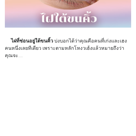
ไฝที่ซ่อนอยู่ใต้ขนคิ้ว
บ่งบอกได้ว่าคุณคือคนที่เก่งและเฮง
คนหนึ่งเลยทีเดียว เพราะตามหลักโหงวเฮ้งแล้วหมายถึงว่า
คุณจะ.....