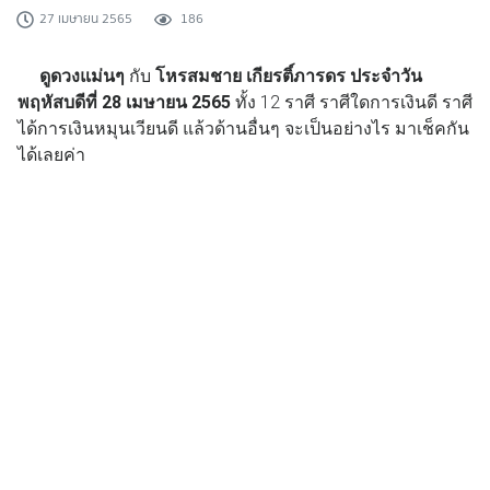
27 เมษายน 2565
186
ดูดวงแม่นๆ
กับ
โหรสมชาย เกียรติ์ภารดร
ประจำวัน
พฤหัสบดีที่ 28 เมษายน 2565
ทั้ง 12 ราศี ราศีใดการเงินดี ราศี
ได้การเงินหมุนเวียนดี แล้วด้านอื่นๆ จะเป็นอย่างไร มาเช็คกัน
ได้เลยค่า