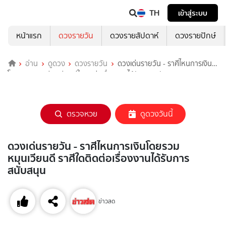
TH
เข้าสู่ระบบ
หน้าแรก
ดวงรายวัน
ดวงรายสัปดาห์
ดวงรายปักษ์
อ่าน
ดูดวง
ดวงรายวัน
ดวงเด่นรายวัน - ราศีไหนการเงิน
โดยรวมหมุนเวียนดี ราศีใดติดต่อเรื่องงานได้รับการสนับสนุน
ตรวจหวย
ดูดวงวันนี้
ดวงเด่นรายวัน - ราศีไหนการเงินโดยรวม
หมุนเวียนดี ราศีใดติดต่อเรื่องงานได้รับการ
สนับสนุน
ข่าวสด