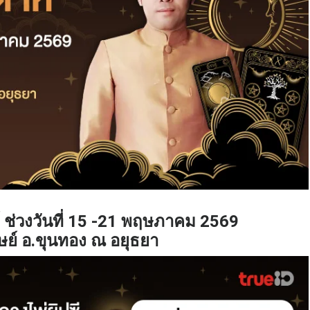
์ ช่วงวันที่ 15 -21 พฤษภาคม 2569
ิษย์ อ.ขุนทอง ณ อยุธยา