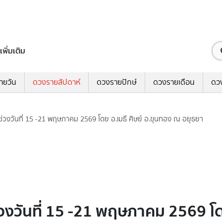
เพิ่มเติม
ายวัน
ดวงรายสัปดาห์
ดวงรายปักษ์
ดวงรายเดือน
ดว
 ช่วงวันที่ 15 -21 พฤษภาคม 2569 โดย อ.เมธี ศิษย์ อ.ขุนทอง ณ อยุธยา
่วงวันที่ 15 -21 พฤษภาคม 2569 โด