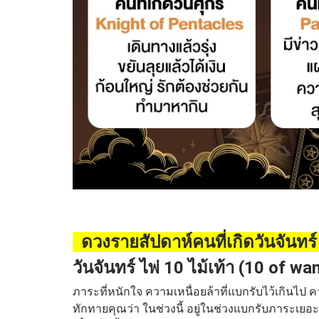
ดวงรายสัปดาห์คนที่เกิดวันจันทร
วันจันทร์ ไพ่ 10 ไม้เท้า (10 of wa
ภาระที่หนักใจ ความเหนื่อยล้าที่แบกรับไว้เกินไป ค
ทักทายคุณว่า ในช่วงนี้ อยู่ในช่วงแบกรับภาระเยอะ