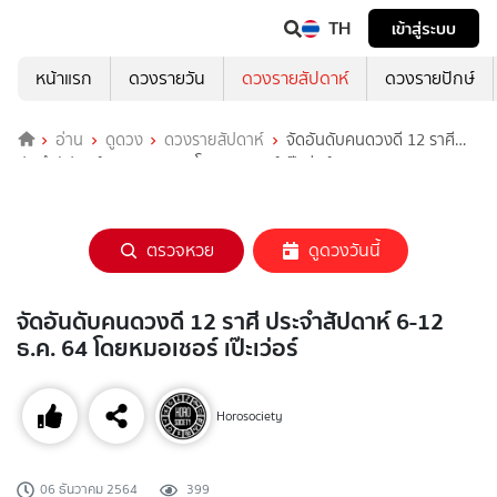
TH
เข้าสู่ระบบ
หน้าแรก
ดวงรายวัน
ดวงรายสัปดาห์
ดวงรายปักษ์
อ่าน
ดูดวง
ดวงรายสัปดาห์
จัดอันดับคนดวงดี 12 ราศี
ประจำสัปดาห์ 6-12 ธ.ค. 64 โดยหมอเชอร์ เป๊ะเว่อร์
ตรวจหวย
ดูดวงวันนี้
จัดอันดับคนดวงดี 12 ราศี ประจำสัปดาห์ 6-12
ธ.ค. 64 โดยหมอเชอร์ เป๊ะเว่อร์
Horosociety
06 ธันวาคม 2564
399