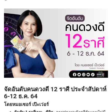
จัดอันดับคนดวงดี 12 ราศี ประจำสัปดาห์
6-12 ธ.ค. 64
โดยหมอเชอร์ เป๊ะเว่อร์