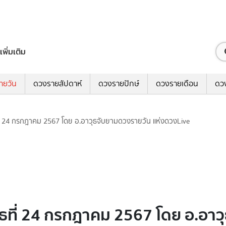
เพิ่มเติม
ายวัน
ดวงรายสัปดาห์
ดวงรายปักษ์
ดวงรายเดือน
ดว
ที่ 24 กรกฎาคม 2567 โดย อ.อาวุธจับยามดวงรายวัน แห่งดวงLive
ุธที่ 24 กรกฎาคม 2567 โดย อ.อาว