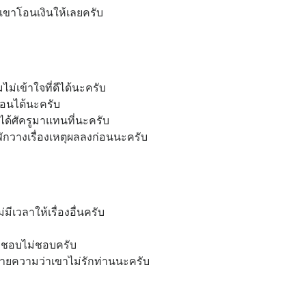
๋ยวเขาโอนเงินให้เลยครับ
่เข้าใจที่ดีได้นะครับ
ก่อนได้นะครับ
ด้ศัครูมาแทนที่นะครับ
ๆพักวางเรื่องเหตุผลลงก่อนนะครับ
มีเวลาให้เรื่องอื่นครับ
่าชอบไม่ชอบครับ
หมายความว่าเขาไม่รักท่านนะครับ