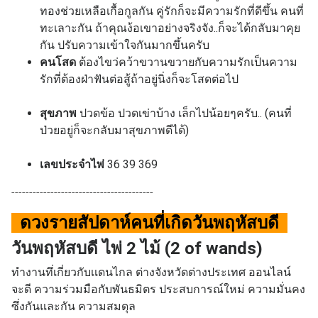
ทองช่วยเหลือเกื้อกูลกัน คู่รักก็จะมีความรักที่ดีขึ้น
คนที่
ทะเลาะกัน ถ้าคุณง้อเขาอย่างจริงจัง..ก็จะได้กลับมาคุย
กัน ปรับความเข้าใจกันมากขึ้นครับ
คนโสด
ต้องไขว่คว้าขวานขวายกับความรักเป็นความ
รักที่ต้องฝ่าฟันต่อสู้ถ้าอยู่นิ่งก็จะโสดต่อไป
สุขภาพ
ปวดข้อ ปวดเข่าบ้าง เล็กไปน้อยๆครับ.. (คนที่
ป่วยอยู่ก็จะกลับมาสุขภาพดีได้)
เลขประจำไพ่
36 39 369
----------------------------------------
ดวงรายสัปดาห์คนที่เกิด
วันพฤหัสบดี
วันพฤหัสบดี ไพ่ 2 ไม้ (2 of wands)
ทำงานทึ่เกี่ยวกับเเดนไกล ต่างจังหวัดต่างประเทศ ออนไลน์
จะดี ความร่วมมือกับพันธมิตร ประสบการณ์ใหม่ ความมั่นคง
ซึ่งกันและกัน ความสมดุล