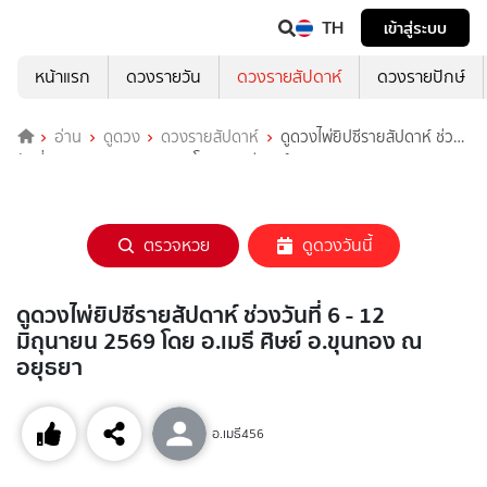
TH
เข้าสู่ระบบ
หน้าแรก
ดวงรายวัน
ดวงรายสัปดาห์
ดวงรายปักษ์
อ่าน
ดูดวง
ดวงรายสัปดาห์
ดูดวงไพ่ยิปซีรายสัปดาห์ ช่วง
วันที่ 6 - 12 มิถุนายน 2569 โดย อ.เมธี ศิษย์ อ.ขุนทอง ณ อยุธยา
ตรวจหวย
ดูดวงวันนี้
ดูดวงไพ่ยิปซีรายสัปดาห์ ช่วงวันที่ 6 - 12
มิถุนายน 2569 โดย อ.เมธี ศิษย์ อ.ขุนทอง ณ
อยุธยา
อ.เมธี456