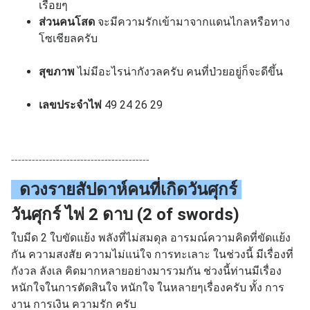
เรื่อยๆ
ส่วนคนโสด
จะมีความรักเข้ามาจากแดนไกลหรือทาง
โซเชียลครับ
สุขภาพ
ไม่มีอะไรน่ากังวลครับ คนที่ป่วยอยู่ก็จะดีขึ้น
เลขประจำไพ่
49 24 26 29
----------------------------------------
ดวงรายสัปดาห์คนที่เกิด
วันศุกร์
วันศุกร์ ไพ่ 2 ดาบ (2 of swords)
ใบมีด 2 ใบขัดแย้ง พลังที่ไม่สมดุล อารมณ์ความคิดที่ขัดแย้ง
กัน ความสงสัย ความไม่แน่ใจ การทะเลาะ
ในช่วงนี้ มีเรื่องที่
กังวล ลังเล คิดมากหลายอย่างมารวมกัน
ช่วงนี้ท่านมีเรื่อง
หนักใจในการตัดสินใจ หนักใจ ในหลายๆเรื่องครับ ทั้ง การ
งาน การเงิน ความรัก ครับ