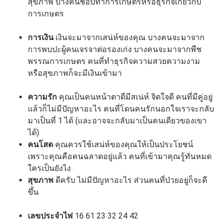
สุขภาพ บางคนชอบทำการเกษตรหรือธุรกิจเกี่ยวกับ
การเกษตร
การเงิน
เงินจะมาจากเสน่ห์ของคุณ บางคนจะมาจาก
การพบปะผู้คนเจรจาต่อรองเก่ง บางคนจะมาจากพืช
พรรณการเกษตร คนที่ทำธุรกิจความสวยความงาม
หรือสุขภาพก็จะมีเงินเข้ามา
ความรัก
คุณเป็นคนหน้าตาดีมีสเน่ห์ จิตใจดี คนที่มีคู่อยู่
แล้วก็ไม่มีปัญหาอะไร คนที่โดนคนรักนอกใจเราจะกลับ
มาเป็นที่ 1 ได้ (และอาจจะกลับมาเป็นคนเดียวของเขา
ได้)
คนโสด
คุณควรใช้เสน่ห์ของคุณให้เป็นประโยชน์
เพราะคุณคือคนฉลาดอยู่แล้ว คนที่เข้ามาคุณรู้ทันหมด
ใครเป็นยังไง
สุขภาพ
ดีครับ ไม่มีปัญหาอะไร ส่วนคนที่ป่วยอยู่ก็จะดี
ขึ้น
เลขประจำไพ่
16 61 23 32 24 42