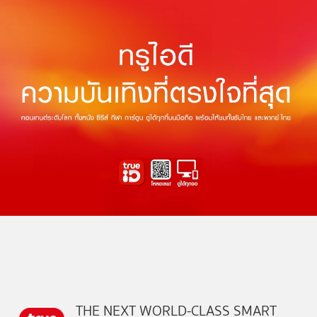
THE NEXT WORLD-CLASS SMART