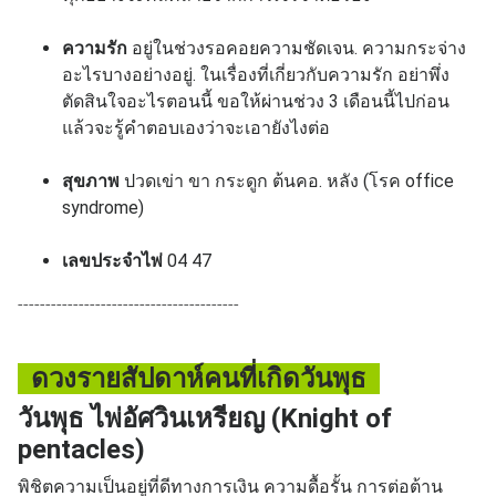
ความรัก
อยู่ในช่วงรอคอยความชัดเจน. ความกระจ่าง
อะไรบางอย่างอยู่. ในเรื่องที่เกี่ยวกับความรัก อย่าพึ่ง
ตัดสินใจอะไรตอนนี้ ขอให้ผ่านช่วง 3 เดือนนี้ไปก่อน
แล้วจะรู้คำตอบเองว่าจะเอายังไงต่อ
สุขภาพ
ปวดเข่า ขา กระดูก ต้นคอ. หลัง (โรค office
syndrome)
เลขประจำไพ่
04 47
----------------------------------------
ดวงรายสัปดาห์คนที่เกิดวันพุธ
วันพุธ ไพ่อัศวินเหรียญ (Knight of
pentacles)
พิชิตความเป็นอยู่ที่ดีทางการเงิน ความดื้อรั้น การต่อต้าน