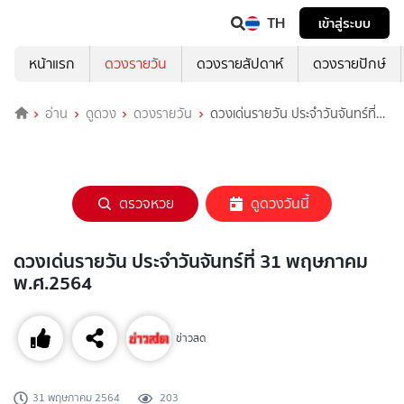
TH
เข้าสู่ระบบ
หน้าแรก
ดวงรายวัน
ดวงรายสัปดาห์
ดวงรายปักษ์
อ่าน
ดูดวง
ดวงรายวัน
ดวงเด่นรายวัน ประจำวันจันทร์ที่
31 พฤษภาคม พ.ศ.2564
ตรวจหวย
ดูดวงวันนี้
ดวงเด่นรายวัน ประจำวันจันทร์ที่ 31 พฤษภาคม
พ.ศ.2564
ข่าวสด
31 พฤษภาคม 2564
203