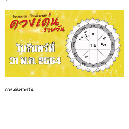
ดวงเด่นรายวัน