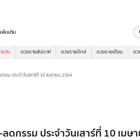
เพิ่มเติม
ายวัน
ดวงรายสัปดาห์
ดวงรายปักษ์
ดวงรายเดือน
ดว
ดกรรม ประจำวันเสาร์ที่ 10 เมษายน 2564
ง-ลดกรรม ประจำวันเสาร์ที่ 10 เม