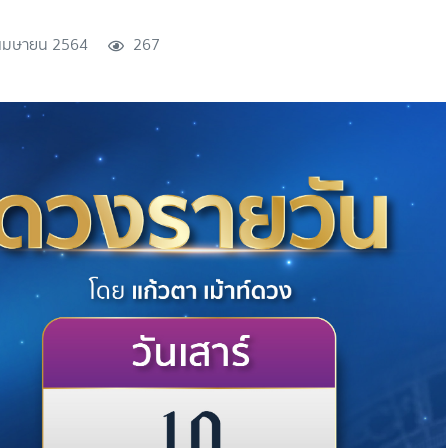
เมษายน 2564
267