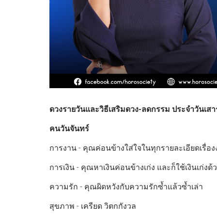
ดวงรายวันและวิธีเสริมดวง-ลดกรรม ประจำวันเสาร์
คนวันจันทร์
การงาน - คุณค่อนข้างใส่ใจในทุกรายละเอียดเรื่อ
การเงิน - คุณหาเงินค่อนข้างเก่ง และก็ใช้เงินเก่งด้
ความรัก - คุณผิดหวังกับความรักซ้ำแล้วซ้ำเล่า
สุขภาพ - เครียด วิตกกังวล