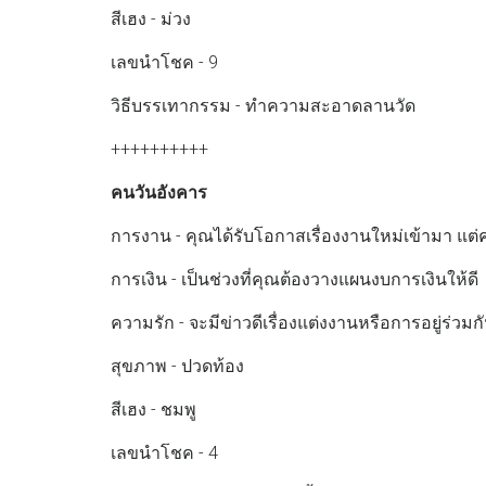
สีเฮง - ม่วง
เลขนำโชค - 9
วิธีบรรเทากรรม - ทำความสะอาดลานวัด
++++++++++
คนวันอังคาร
การงาน - คุณได้รับโอกาสเรื่องงานใหม่เข้ามา แต่ค
การเงิน - เป็นช่วงที่คุณต้องวางแผนงบการเงินให้ดี
ความรัก - จะมีข่าวดีเรื่องแต่งงานหรือการอยู่ร่วมก
สุขภาพ - ปวดท้อง
สีเฮง - ชมพู
เลขนำโชค - 4