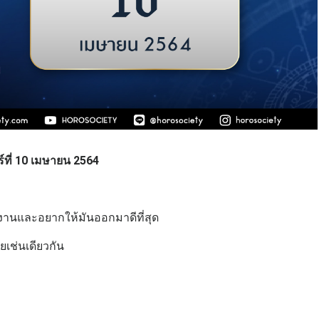
ที่ 10 เมษายน
2564
งงานและอยากให้มันออกมาดีที่สุด
วยเช่นเดียวกัน