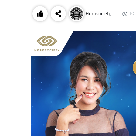
Horosociety
10 