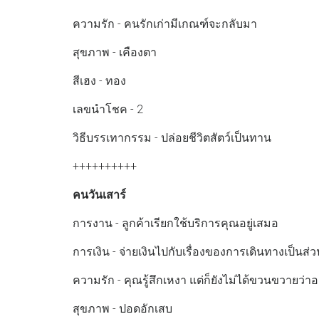
ความรัก - คนรักเก่ามีเกณฑ์จะกลับมา
สุขภาพ - เคืองตา
สีเฮง - ทอง
เลขนำโชค - 2
วิธีบรรเทากรรม - ปล่อยชีวิตสัตว์เป็นทาน
++++++++++
คนวันเสาร์
การงาน - ลูกค้าเรียกใช้บริการคุณอยู่เสมอ
การเงิน - จ่ายเงินไปกับเรื่องของการเดินทางเป็นส่
ความรัก - คุณรู้สึกเหงา แต่ก็ยังไม่ได้ขวนขวายว่
สุขภาพ - ปอดอักเสบ