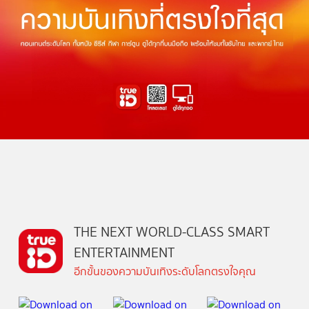
THE NEXT WORLD-CLASS SMART
ENTERTAINMENT
อีกขั้นของความบันเทิงระดับโลกตรงใจคุณ