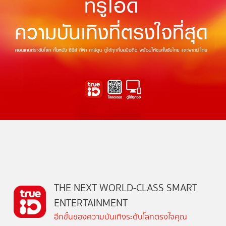
THE NEXT WORLD-CLASS SMART
ENTERTAINMENT
อีกขั้นของความบันเทิงระดับโลกตรงใจคุณ