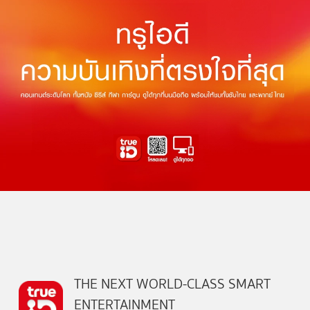
THE NEXT WORLD-CLASS SMART
ENTERTAINMENT